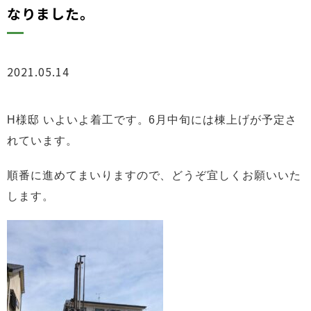
なりました。
2021.05.14
ブログ
H様邸 いよいよ着工です。
6月中旬には棟上げが予定さ
れています。
順番に進めてまいりますので、どうぞ宜しくお願いいた
します。