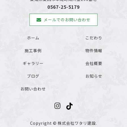
0567-25-5179
メールでのお問い合わせ
ホーム
こだわり
施工事例
物件情報
ギャラリー
会社概要
ブログ
お知らせ
お問い合わせ
Copyright © 株式会社ワタリ建設.