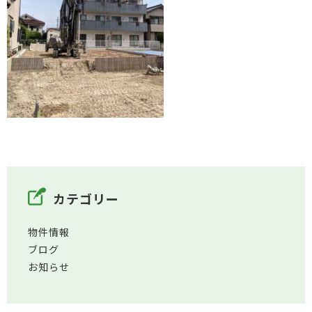
カテゴリー
物件情報
ブログ
お知らせ