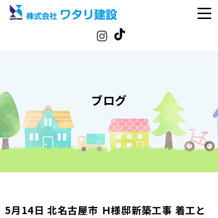
ブログ
5月14日 北名古屋市 Ｈ様邸新築工事 着工と