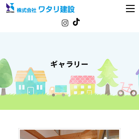
ギャラリー