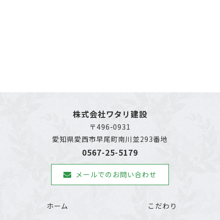
株式会社ワタリ建設
〒496-0931
愛知県愛西市早尾町南川並293番地
0567-25-5179
メールでのお問い合わせ
ホーム
こだわり