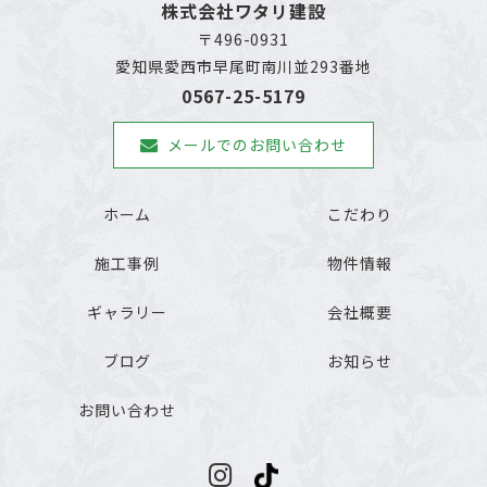
株式会社ワタリ建設
〒496-0931
愛知県愛西市早尾町南川並293番地
0567-25-5179
メールでのお問い合わせ
ホーム
こだわり
施工事例
物件情報
ギャラリー
会社概要
ブログ
お知らせ
お問い合わせ