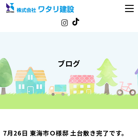
ブログ
7月26日 東海市Ｏ様邸 土台敷き完了です。