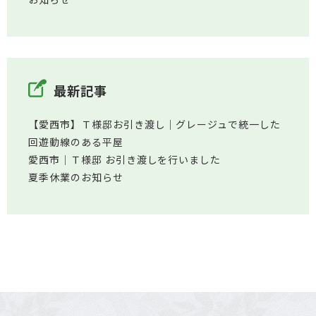
最新記事
【愛西市】Ｔ様邸お引き渡し｜グレージュで統一した
回遊動線のある平屋
愛西市│Ｔ様邸 お引き渡しを行いました
夏季休業のお知らせ