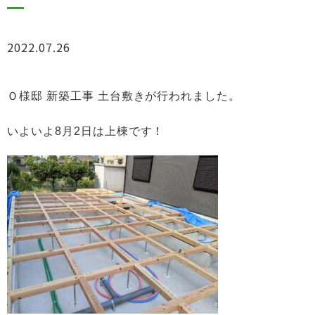
2022.07.26
ブログ
Ｏ様邸 新築工事 土台敷きが行われました。
いよいよ8月2日は上棟です！