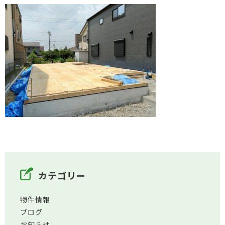
カテゴリー
物件情報
ブログ
お知らせ