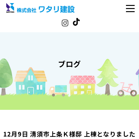
ブログ
12月9日 清須市上条Ｋ様邸 上棟となりました