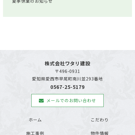
夏季休業のお知らせ
株式会社ワタリ建設
〒496-0931
愛知県愛西市早尾町南川並293番地
0567-25-5179
メールでのお問い合わせ
ホーム
こだわり
施工事例
物件情報