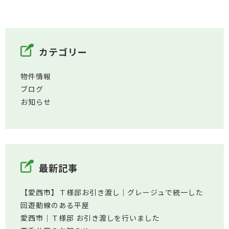
カテゴリー
物件情報
ブログ
お知らせ
最新記事
【愛西市】Ｔ様邸お引き渡し｜グレージュで統一した
回遊動線のある平屋
愛西市│Ｔ様邸 お引き渡しを行いました