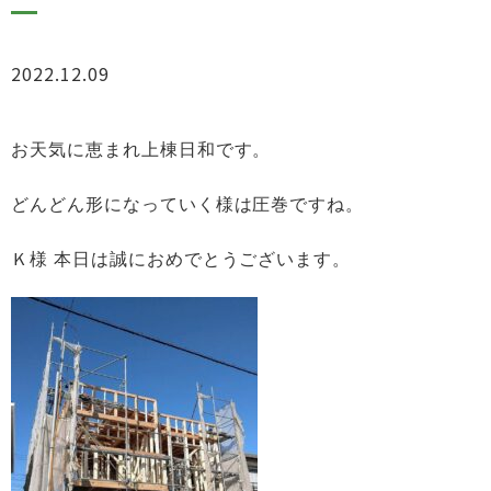
2022.12.09
ブログ
お天気に恵まれ上棟日和です。
どんどん形になっていく様は圧巻ですね。
Ｋ様 本日は誠におめでとうございます。