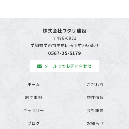
株式会社ワタリ建設
〒496-0931
愛知県愛西市早尾町南川並293番地
0567-25-5179
メールでのお問い合わせ
ホーム
こだわり
施工事例
物件情報
ギャラリー
会社概要
ブログ
お知らせ