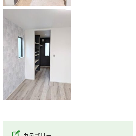
カテゴリー