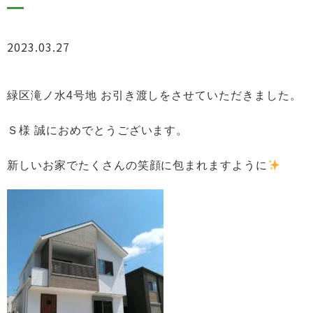
2023.03.27
ブログ
緑区滝ノ水4号地 お引き渡しをさせていただきました。
Ｓ様 誠におめでとうございます。
新しいお家でたくさんの笑顔に包まれますように