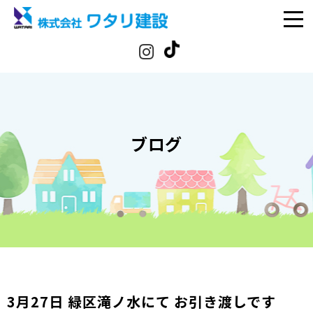
ブログ
3月27日 緑区滝ノ水にて お引き渡しです