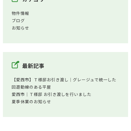
物件情報
ブログ
お知らせ
最新記事
【愛西市】Ｔ様邸お引き渡し｜グレージュで統一した
回遊動線のある平屋
愛西市│Ｔ様邸 お引き渡しを行いました
夏季休業のお知らせ