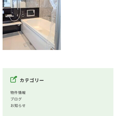
カテゴリー
物件情報
ブログ
お知らせ