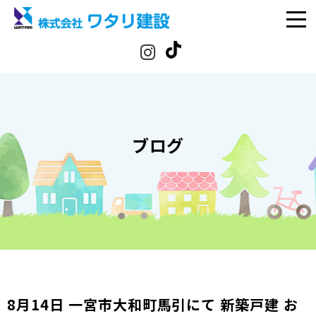
ブログ
8月14日 一宮市大和町馬引にて 新築戸建 お