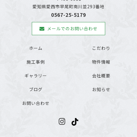
愛知県愛西市早尾町南川並293番地
0567-25-5179
メールでのお問い合わせ
ホーム
こだわり
施工事例
物件情報
ギャラリー
会社概要
ブログ
お知らせ
お問い合わせ