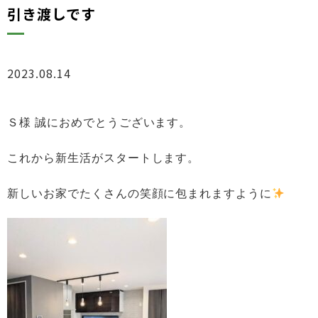
引き渡しです
2023.08.14
ブログ
Ｓ
様 誠におめでとうございます。
これから新生活がスタートします。
新しいお家でたくさんの笑顔に包まれますように