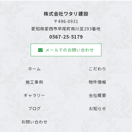
株式会社ワタリ建設
〒496-0931
愛知県愛西市早尾町南川並293番地
0567-25-5179
メールでのお問い合わせ
ホーム
こだわり
施工事例
物件情報
ギャラリー
会社概要
ブログ
お知らせ
お問い合わせ