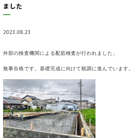
ました
2023.08.23
ブログ
外部の検査機関による配筋検査が行われました。
無事合格です。基礎完成に向けて順調に進んでいます。