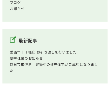
ブログ
お知らせ
最新記事
愛西市│Ｔ様邸 お引き渡しを行いました
夏季休業のお知らせ
四日市市伊倉│建築中の建売住宅がご成約となりまし
た