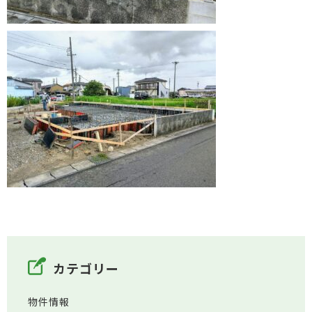
カテゴリー
物件情報