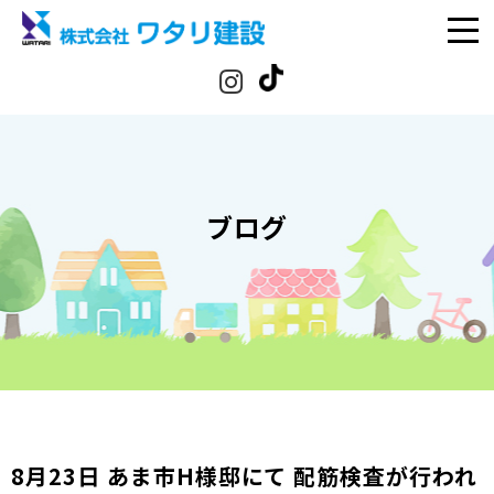
ブログ
8月23日 あま市H様邸にて 配筋検査が行われ