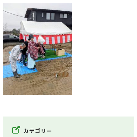
カテゴリー