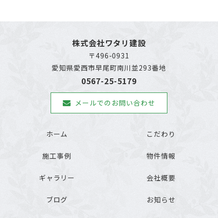
株式会社ワタリ建設
〒496-0931
愛知県愛西市早尾町南川並293番地
0567-25-5179
メールでのお問い合わせ
ホーム
こだわり
施工事例
物件情報
ギャラリー
会社概要
ブログ
お知らせ