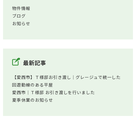
物件情報
ブログ
お知らせ
最新記事
【愛西市】Ｔ様邸お引き渡し｜グレージュで統一した
回遊動線のある平屋
愛西市│Ｔ様邸 お引き渡しを行いました
夏季休業のお知らせ