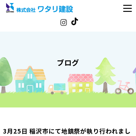
ブログ
3月25日 稲沢市にて地鎮祭が執り行われまし