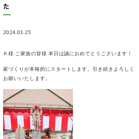
た
2024.03.25
ブログ
Ｋ様 ご家族の皆様 本日は誠におめでとうございます！
家づくりが本格的にスタートします。引き続きよろしく
お願いいたします。