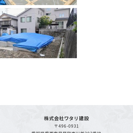
株式会社ワタリ建設
〒496-0931