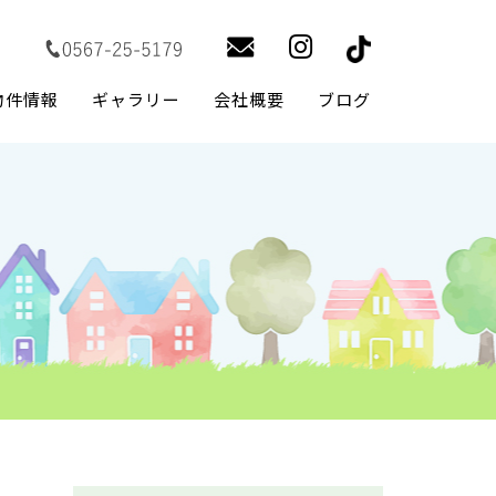
物件情報
ギャラリー
会社概要
ブログ