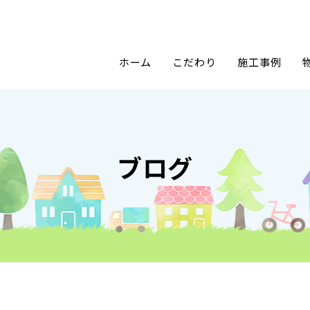
ホーム
こだわり
施工事例
ブログ