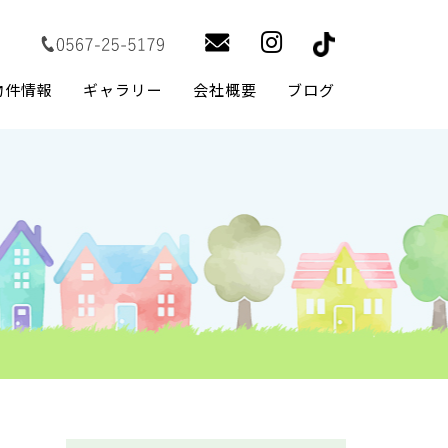
物件情報
ギャラリー
会社概要
ブログ