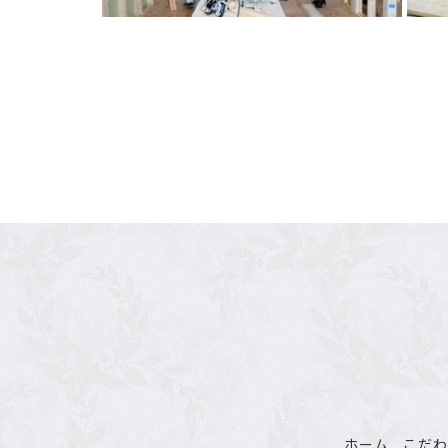
ホーム
こだ