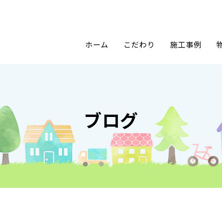
ホーム
こだわり
施工事例
ブログ