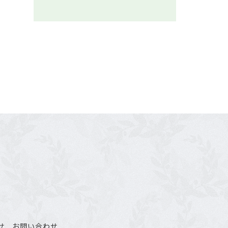
せ
お問い合わせ