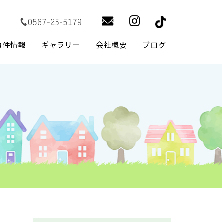
物件情報
ギャラリー
会社概要
ブログ