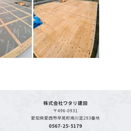
株式会社ワタリ建設
〒496-0931
愛知県愛西市早尾町南川並293番地
0567-25-5179