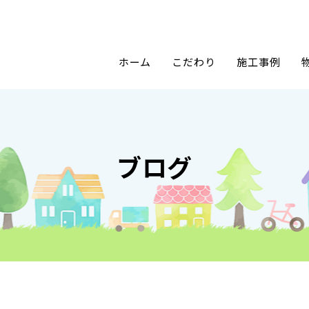
ホーム
こだわり
施工事例
ブログ