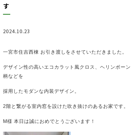
す
2024.10.23
ブログ
一宮市住吉西棟
お引き渡しをさせていただきました。
デザイン性の高いエコカラット風クロス、ヘリンボーン
柄などを
採用したモダンな内装デザイン。
2階と繋がる室内窓を設けた吹き抜けのあるお家
です。
M様 本日は誠におめでとうございます！