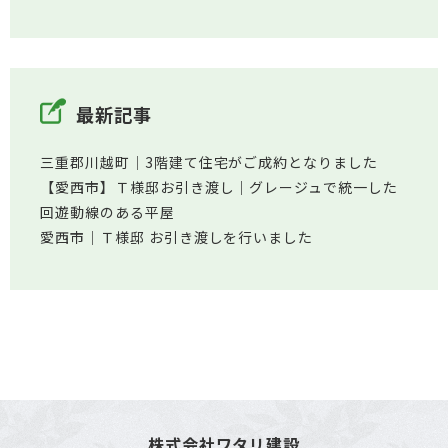
最新記事
三重郡川越町│3階建て住宅がご成約となりました
【愛西市】Ｔ様邸お引き渡し｜グレージュで統一した
回遊動線のある平屋
愛西市│Ｔ様邸 お引き渡しを行いました
株式会社ワタリ建設