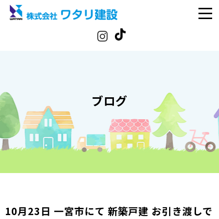
ブログ
10月23日 一宮市にて 新築戸建 お引き渡しで