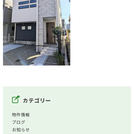
カテゴリー
物件情報
ブログ
お知らせ