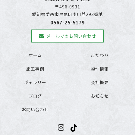
〒496-0931
愛知県愛西市早尾町南川並293番地
0567-25-5179
メールでのお問い合わせ
ホーム
こだわり
施工事例
物件情報
ギャラリー
会社概要
ブログ
お知らせ
お問い合わせ