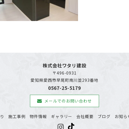
株式会社ワタリ建設
〒496-0931
愛知県愛西市早尾町南川並293番地
0567-25-5179
メールでのお問い合わせ
わり
施工事例
物件情報
ギャラリー
会社概要
ブログ
お知ら