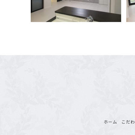
ホーム
こだ