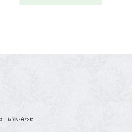
せ
お問い合わせ