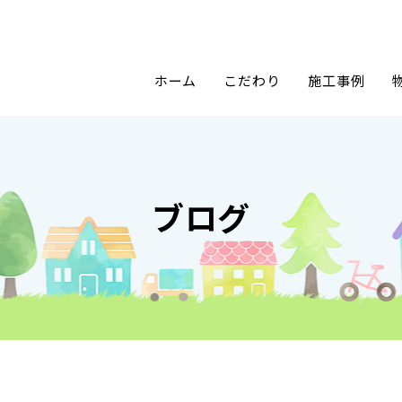
ホーム
こだわり
施工事例
ブログ