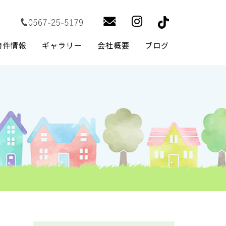
物件情報
ギャラリー
会社概要
ブログ