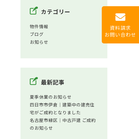
カテゴリー
物件情報
資料請求
お問い合わせ
ブログ
お知らせ
最新記事
夏季休業のお知らせ
四日市市伊倉│建築中の建売住
宅がご成約となりました
名古屋市緑区│中古戸建 ご成約
のお知らせ