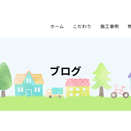
ホーム
こだわり
施工事例
ブログ