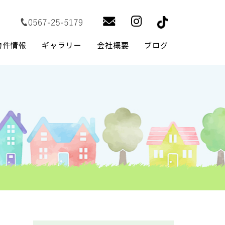
物件情報
ギャラリー
会社概要
ブログ