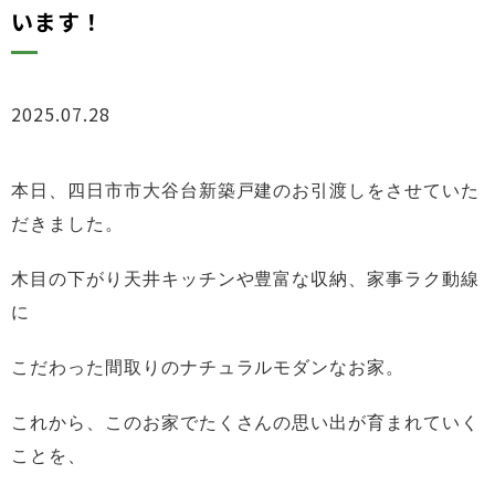
います！
2025.07.28
ブログ
本日、四日市市大谷台新築戸建のお引渡しをさせていた
だきました。
木目の下がり天井キッチンや豊富な収納、
家事ラク動線
に
こだわった間取りのナチュラルモダンなお家。
これから、このお家でたくさんの思い出が育まれていく
ことを、