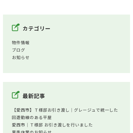
カテゴリー
物件情報
ブログ
お知らせ
最新記事
【愛西市】Ｔ様邸お引き渡し｜グレージュで統一した
回遊動線のある平屋
愛西市│Ｔ様邸 お引き渡しを行いました
夏季休業のお知らせ