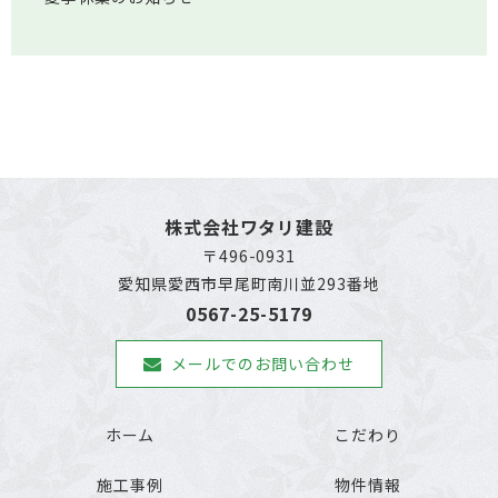
株式会社ワタリ建設
〒496-0931
愛知県愛西市早尾町南川並293番地
0567-25-5179
メールでのお問い合わせ
ホーム
こだわり
施工事例
物件情報