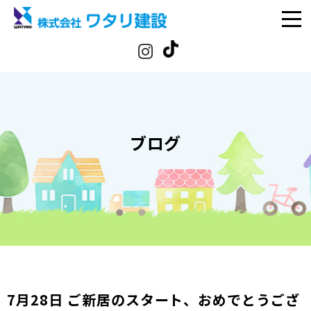
ブログ
7月28日 ご新居のスタート、おめでとうござ