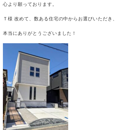
心より願っております。
Ｔ様 改めて、数ある住宅の中からお選びいただき、
本当にありがとうございました！