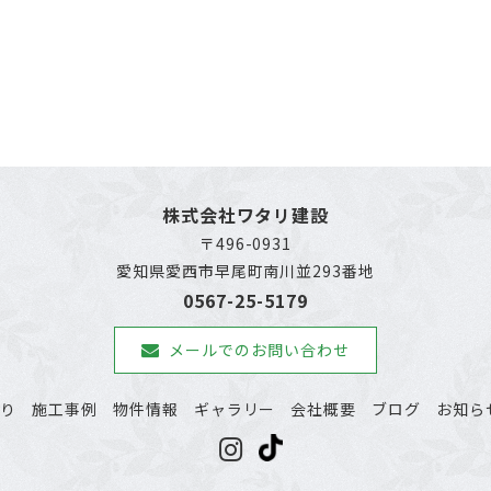
株式会社ワタリ建設
〒496-0931
愛知県愛西市早尾町南川並293番地
0567-25-5179
メールでのお問い合わせ
わり
施工事例
物件情報
ギャラリー
会社概要
ブログ
お知ら