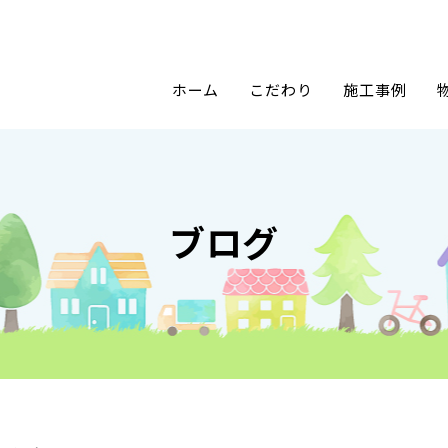
ホーム
こだわり
施工事例
ブログ