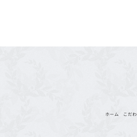
ホーム
こだ