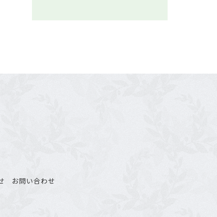
せ
お問い合わせ