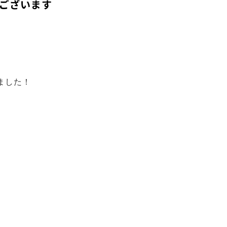
うございます
ました！