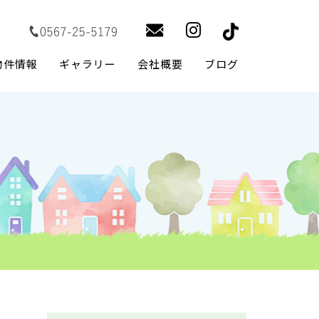
物件情報
ギャラリー
会社概要
ブログ