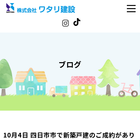
ブログ
10月4日 四日市市で新築戸建のご成約があり