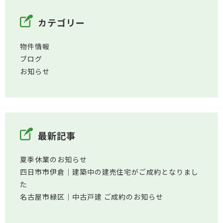
カテゴリー
物件情報
ブログ
お知らせ
最新記事
夏季休業のお知らせ
四日市市伊倉│建築中の建売住宅がご成約となりまし
た
名古屋市緑区│中古戸建 ご成約のお知らせ