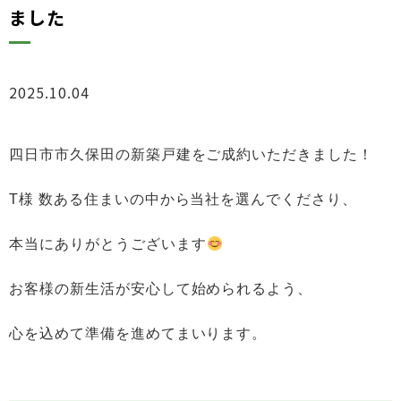
ました
2025.10.04
ブログ
四日市市久保田の新築戸建を
ご成約いただきました！
T様
数ある住まいの中から当社を選んでくださり、
本当にありがとうございます
お客様の新生活が安心して始められるよう、
心を込めて準備を進めてまいります。