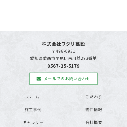
株式会社ワタリ建設
〒496-0931
愛知県愛西市早尾町南川並293番地
0567-25-5179
メールでのお問い合わせ
ホーム
こだわり
施工事例
物件情報
ギャラリー
会社概要