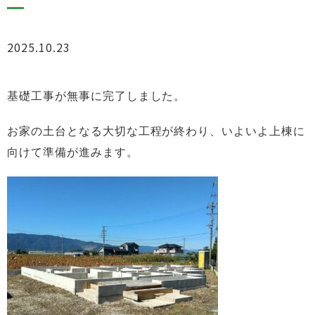
2025.10.23
ブログ
基礎工事が無事に完了しました。
お家の土台となる大切な工程が終わり、いよいよ上棟に
向けて準備が進みます。