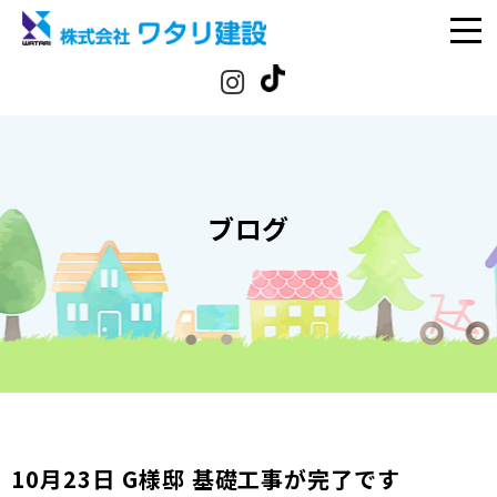
ブログ
10月23日 G様邸 基礎工事が完了です