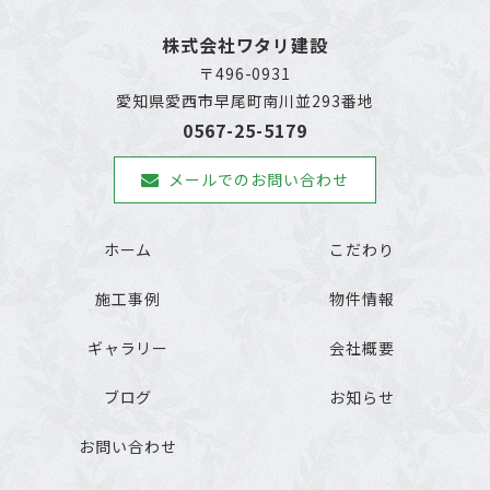
株式会社ワタリ建設
〒496-0931
愛知県愛西市早尾町南川並293番地
0567-25-5179
メールでのお問い合わせ
ホーム
こだわり
施工事例
物件情報
ギャラリー
会社概要
ブログ
お知らせ
お問い合わせ