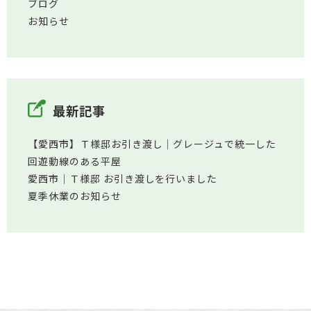
ブログ
お知らせ
最新記事
【愛西市】Ｔ様邸お引き渡し｜グレージュで統一した
回遊動線のある平屋
愛西市│Ｔ様邸 お引き渡しを行いました
夏季休業のお知らせ