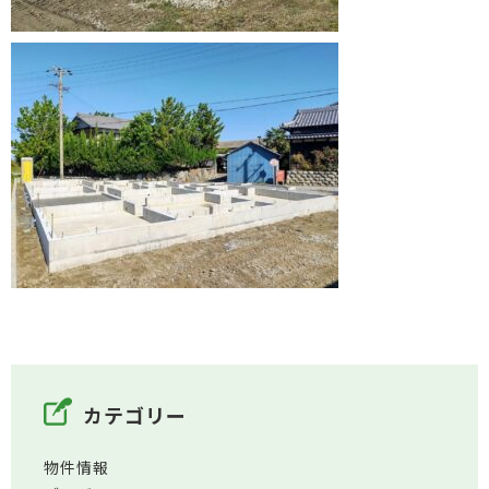
カテゴリー
物件情報