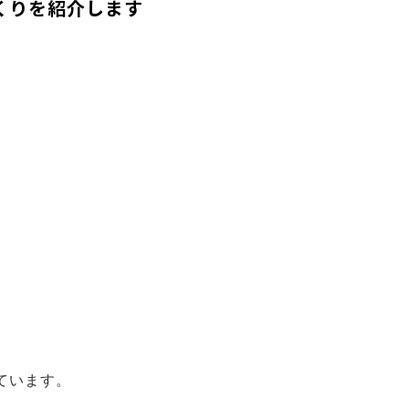
くりを紹介します
ています。