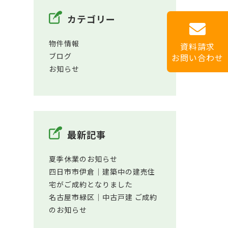
カテゴリー
物件情報
資料請求
ブログ
お問い合わせ
お知らせ
最新記事
夏季休業のお知らせ
四日市市伊倉│建築中の建売住
宅がご成約となりました
名古屋市緑区│中古戸建 ご成約
のお知らせ