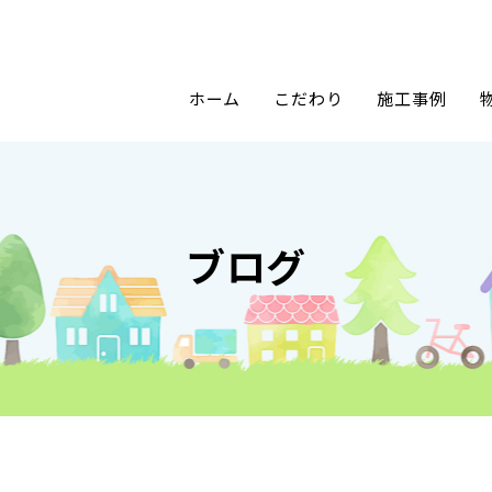
ホーム
こだわり
施工事例
ブログ