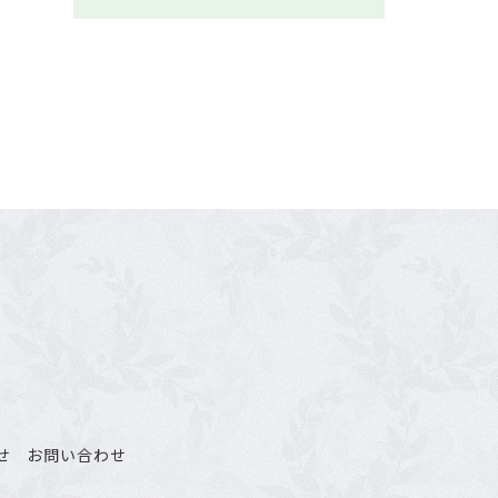
せ
お問い合わせ