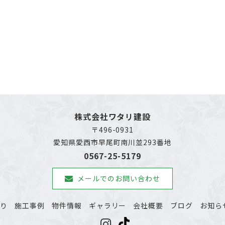
株式会社ワタリ建設
〒496-0931
愛知県愛西市早尾町南川並293番地
0567-25-5179
メールでのお問い合わせ
わり
施工事例
物件情報
ギャラリー
会社概要
ブログ
お知ら