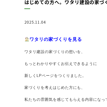
はじめての方へ。ワタリ建設の家づ
2025.11.04
ブログ
ワタリの家づくりを見る
ワタリ建設の家づくりの想いを、
もっとわかりやすくお伝えできるように
新しくLPページをつくりました。
家づくりを考えはじめた方にも、
私たちの雰囲気を感じてもらえる内容になっ