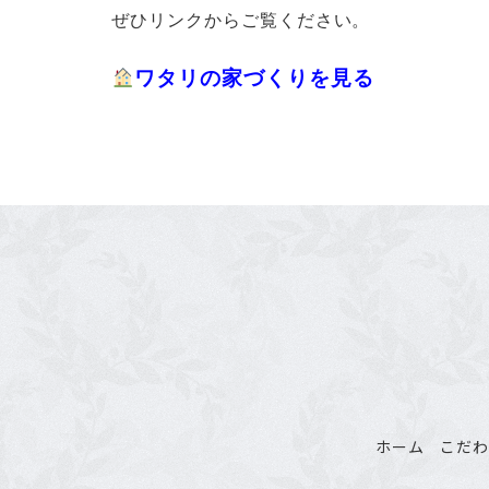
ぜひリンクからご覧ください。
ワタリの家づくりを見る
ホーム
こだ