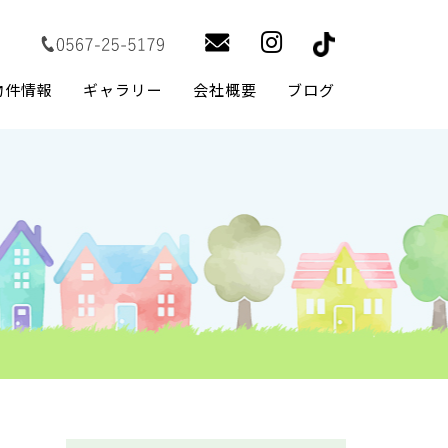
物件情報
ギャラリー
会社概要
ブログ