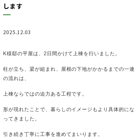
します
2025.12.03
ブログ
K様邸の平屋は、2日間かけて上棟を行いました。
柱が立ち、梁が組まれ、屋根の下地がかかるまでの一連
の流れは、
上棟ならではの迫力ある工程です。
形が現れたことで、暮らしのイメージもより具体的にな
ってきました。
引き続き丁寧に工事を進めてまいります。