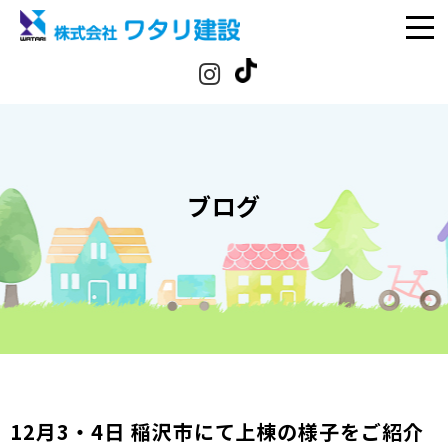
ブログ
12月3・4日 稲沢市にて上棟の様子をご紹介