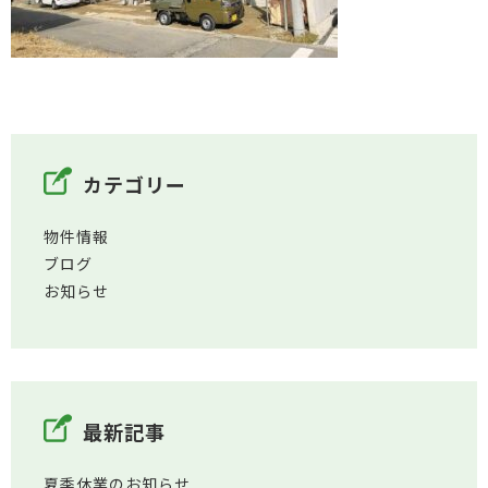
カテゴリー
物件情報
ブログ
お知らせ
最新記事
夏季休業のお知らせ