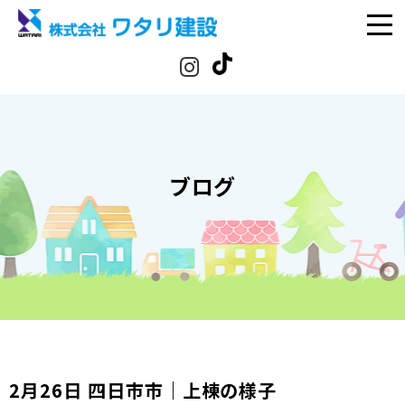
ブログ
2月26日 四日市市｜上棟の様子