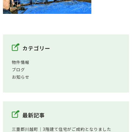
カテゴリー
物件情報
ブログ
お知らせ
最新記事
三重郡川越町│3階建て住宅がご成約となりました