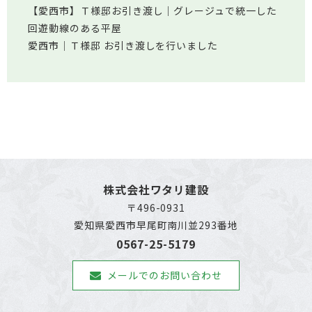
【愛西市】Ｔ様邸お引き渡し｜グレージュで統一した
回遊動線のある平屋
愛西市│Ｔ様邸 お引き渡しを行いました
株式会社ワタリ建設
〒496-0931
愛知県愛西市早尾町南川並293番地
0567-25-5179
メールでのお問い合わせ