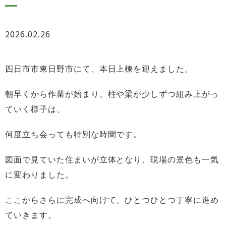
2026.02.26
ブログ
四日市市東日野市にて、本日上棟を迎えました。
朝早くから作業が始まり、
柱や梁が少しずつ組み上がっ
ていく様子は、
何度立ち会っても特別な時間です。
図面で見ていた住まいが立体となり、
現場の景色も一気
に変わりました。
ここからさらに完成へ向けて、
ひとつひとつ丁寧に進め
ていきます。