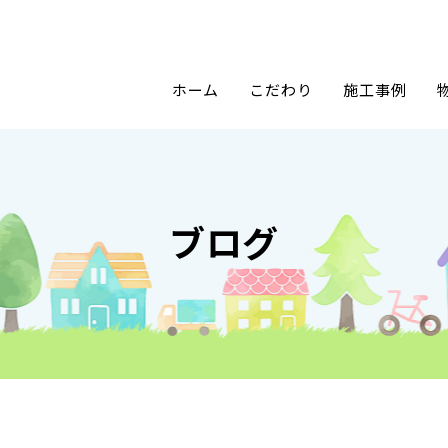
ホーム
こだわり
施工事例
ブログ