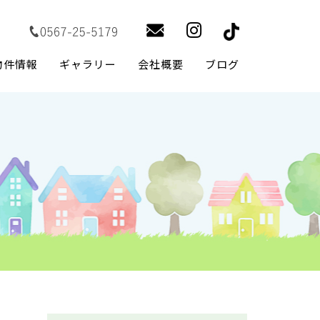
物件情報
ギャラリー
会社概要
ブログ