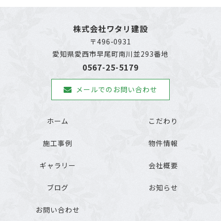
株式会社ワタリ建設
〒496-0931
愛知県愛西市早尾町南川並293番地
0567-25-5179
メールでのお問い合わせ
ホーム
こだわり
施工事例
物件情報
ギャラリー
会社概要
ブログ
お知らせ
お問い合わせ