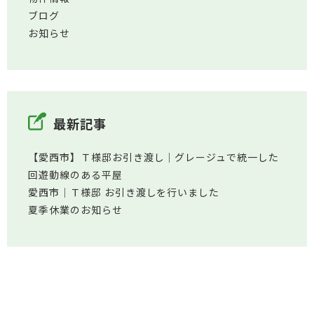
ブログ
お知らせ
最新記事
【愛西市】Ｔ様邸お引き渡し｜グレージュで統一した
回遊動線のある平屋
愛西市│Ｔ様邸 お引き渡しを行いました
夏季休業のお知らせ