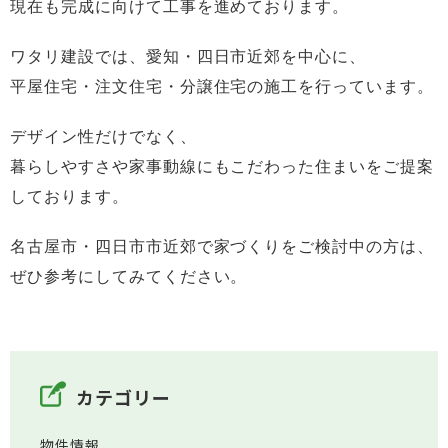
現在も完成に向けて工事を進めております。
ワタリ建設では、愛知・四日市近郊を中心に、
平屋住宅・注文住宅・分譲住宅の施工を行っています。
デザイン性だけでなく、
暮らしやすさや家事動線にもこだわった住まいをご提案
しております。
名古屋市・四日市市近郊で家づくりをご検討中の方は、
ぜひ参考にしてみてください。
カテゴリー
物件情報