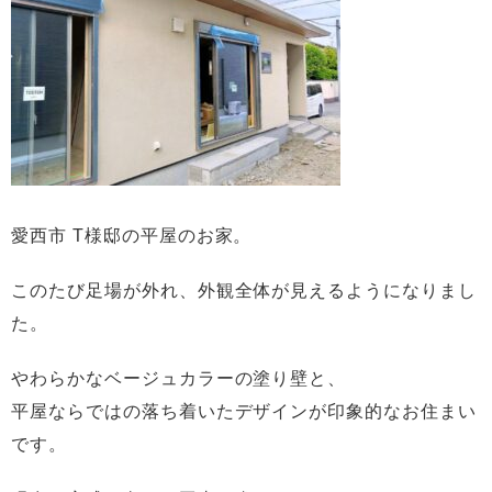
愛西市 T様邸の平屋のお家。
このたび足場が外れ、外観全体が見えるようになりまし
た。
やわらかなベージュカラーの塗り壁と、
平屋ならではの落ち着いたデザインが印象的なお住まい
です。