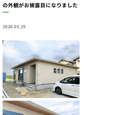
の外観がお披露目になりました
2026.05.29
ブログ