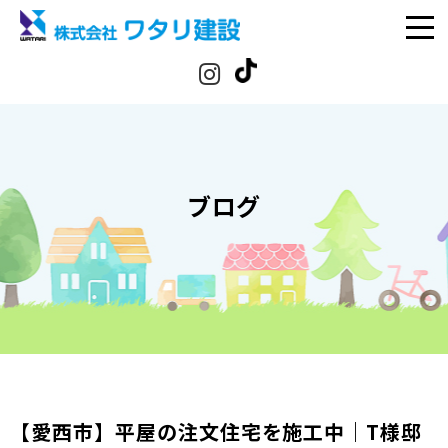
ブログ
【愛西市】平屋の注文住宅を施工中｜T様邸