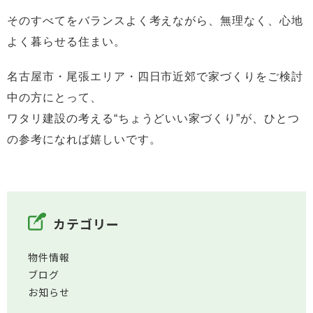
そのすべてをバランスよく考えながら、無理なく、心地
よく暮らせる住まい。
名古屋市・尾張エリア・四日市近郊で家づくりをご検討
中の方にとって、
ワタリ建設の考える“ちょうどいい家づくり”が、ひとつ
の参考になれば嬉しいです。
カテゴリー
物件情報
ブログ
お知らせ