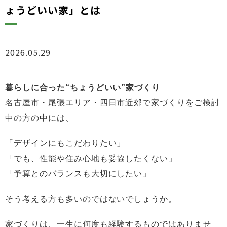
ょうどいい家」とは
2026.05.29
ブログ
暮らしに合った“ちょうどいい”家づくり
名古屋市・尾張エリア・四日市近郊で家づくりをご検討
中の方の中には、
「デザインにもこだわりたい」
「でも、性能や住み心地も妥協したくない」
「予算とのバランスも大切にしたい」
そう考える方も多いのではないでしょうか。
家づくりは、一生に何度も経験するものではありませ