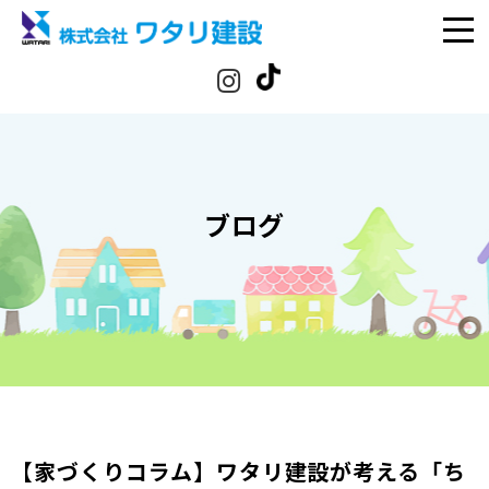
ブログ
【家づくりコラム】ワタリ建設が考える「ち