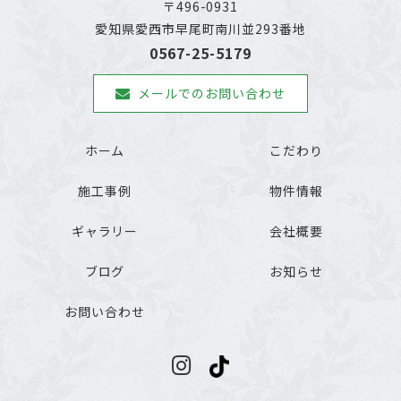
〒496-0931
愛知県愛西市早尾町南川並293番地
0567-25-5179
メールでのお問い合わせ
ホーム
こだわり
施工事例
物件情報
ギャラリー
会社概要
ブログ
お知らせ
お問い合わせ