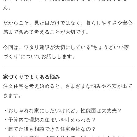
ん。
だからこそ、見た目だけではなく、暮らしやすさや安心
感まで含めて考えることが大切です。
今回は、ワタリ建設が大切にしている“ちょうどいい家
づくり”についてお話しします。
家づくりでよくある悩み
注文住宅を考え始めると、さまざまな悩みや不安が出て
きます。
・おしゃれな家にしたいけれど、性能面は大丈夫？
・予算内で理想の住まいを叶えられる？
・建てた後も相談できる住宅会社なの？