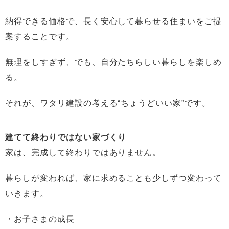
納得できる価格で、長く安心して暮らせる住まいをご提
案することです。
無理をしすぎず、でも、自分たちらしい暮らしを楽しめ
る。
それが、ワタリ建設の考える“ちょうどいい家”です。
建てて終わりではない家づくり
家は、完成して終わりではありません。
暮らしが変われば、家に求めることも少しずつ変わって
いきます。
・お子さまの成長