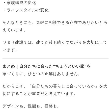
・家族構成の変化
・ライフスタイルの変化
そんなときにも、気軽に相談できる存在でありたいと考
えています。
ワタリ建設では、建てた後も続くつながりを大切にして
います。
まとめ｜自分たちに合った“ちょうどいい家”を
家づくりに、ひとつの正解はありません。
だからこそ、「自分たちの暮らしに合っているか」を大
切にすることが重要だと考えています。
デザインも、性能も、価格も。