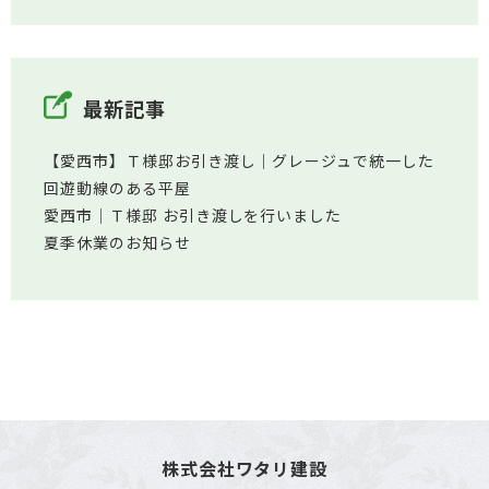
最新記事
【愛西市】Ｔ様邸お引き渡し｜グレージュで統一した
回遊動線のある平屋
愛西市│Ｔ様邸 お引き渡しを行いました
夏季休業のお知らせ
株式会社ワタリ建設