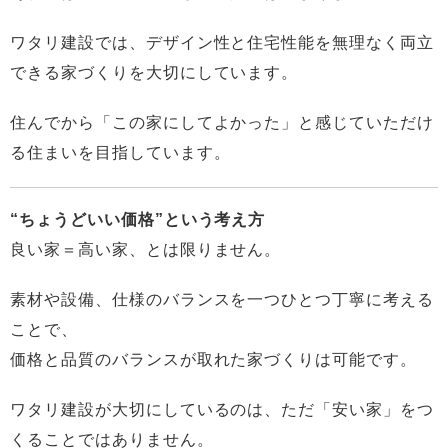
ワタリ建設では、デザイン性と住宅性能を無理なく両立
できる家づくりを大切にしています。
住んでから「この家にしてよかった」と感じていただけ
る住まいを目指しています。
“ちょうどいい価格”という考え方
良い家＝高い家、とは限りません。
素材や設備、仕様のバランスを一つひとつ丁寧に考える
ことで、
価格と品質のバランスが取れた家づくりは可能です。
ワタリ建設が大切にしているのは、ただ「安い家」をつ
くることではありません。