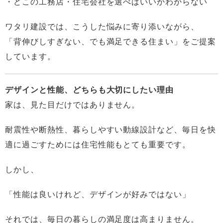
・どこの工務店・住宅会社を選べばいいかわからない
ワタリ建設では、こうした悩みに寄り添いながら、
「背伸びしすぎない、でも満足できる住まい」をご提案
しています。
デザインと性能、どちらも大切にしたい理由
家は、見た目だけではありません。
耐震性や断熱性、暮らしやすい動線設計など、毎日を快
適に過ごすためには住宅性能もとても重要です。
しかし、
「性能は良いけれど、デザインが好みではない」
それでは、毎日の暮らしの満足度は高まりません。