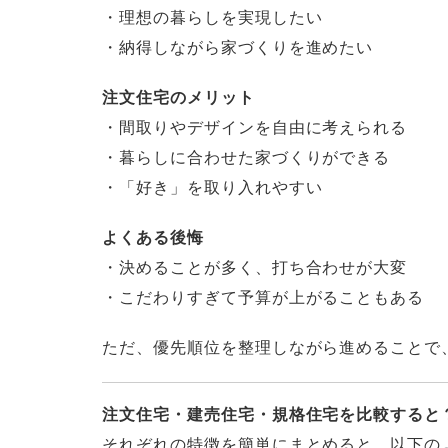
・理想の暮らしを実現したい
・納得しながら家づくりを進めたい
注文住宅のメリット
・間取りやデザインを自由に考えられる
・暮らしに合わせた家づくりができる
・「好き」を取り入れやすい
よくある後悔
・決めることが多く、打ち合わせが大変
・こだわりすぎて予算が上がることもある
ただ、優先順位を整理しながら進めることで
注文住宅・建売住宅・規格住宅を比較すると
それぞれの特徴を簡単にまとめると、以下の