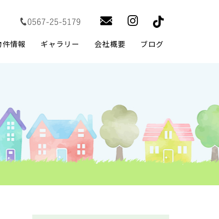
物件情報
ギャラリー
会社概要
ブログ