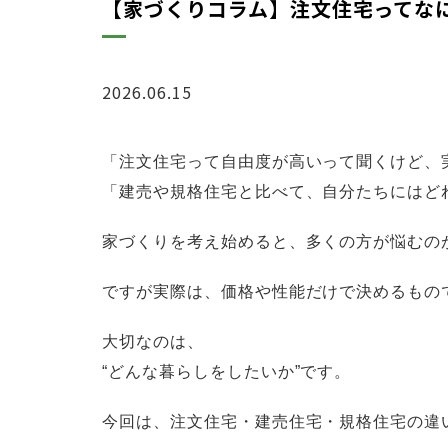
【家づくりコラム】注文住宅ってな
2026.06.15
ブログ
「注文住宅って自由度が高いって聞くけど、
「建売や規格住宅と比べて、自分たちにはど
家づくりを考え始めると、多くの方が悩むの
ですが実際は、価格や性能だけで決めるもの
大切なのは、
“どんな暮らしをしたいか”です。
今回は、注文住宅・建売住宅・規格住宅の違