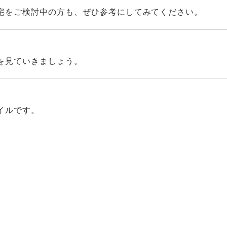
宅をご検討中の方も、ぜひ参考にしてみてください。
を見ていきましょう。
イルです。