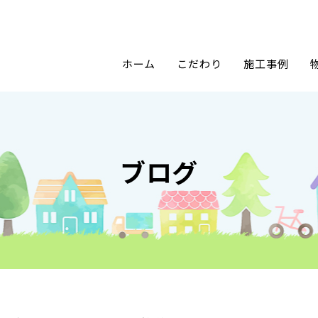
ホーム
こだわり
施工事例
ブログ