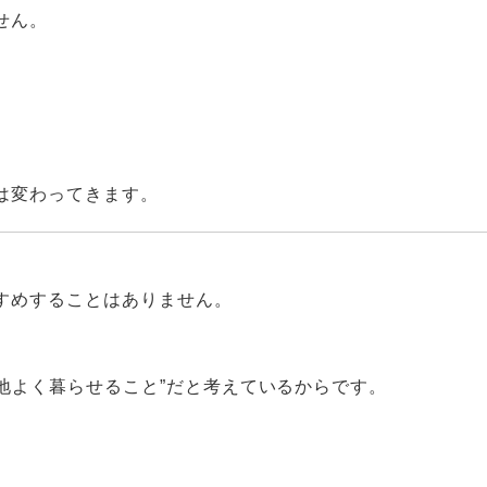
せん。
は変わってきます。
すめすることはありません。
心地よく暮らせること”だと考えているからです。