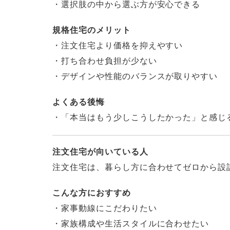
・選択肢の中から選ぶ方が安心できる
規格住宅のメリット
・注文住宅より価格を抑えやすい
・打ち合わせ負担が少ない
・デザインや性能のバランスが取りやすい
よくある後悔
・「本当はもう少しこうしたかった」と感じ
注文住宅が向いている人
注文住宅は、暮らし方に合わせてゼロから設
こんな方におすすめ
・家事動線にこだわりたい
・家族構成や生活スタイルに合わせたい