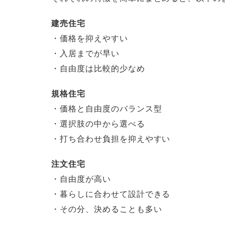
建売住宅
・価格を抑えやすい
・入居までが早い
・自由度は比較的少なめ
規格住宅
・価格と自由度のバランス型
・選択肢の中から選べる
・打ち合わせ負担を抑えやすい
注文住宅
・自由度が高い
・暮らしに合わせて設計できる
・その分、決めることも多い