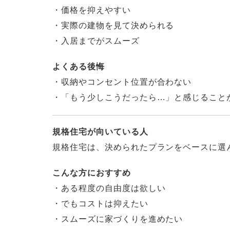
・価格を抑えやすい
・実際の建物を見て決められる
・入居までがスムーズ
よくある後悔
・収納やコンセント位置が合わない
・「もう少しこうだったら…」と感じること
規格住宅が向いている人
規格住宅は、決められたプランをベースに選
こんな方におすすめ
・ある程度の自由度は欲しい
・でもコストは抑えたい
・スムーズに家づくりを進めたい