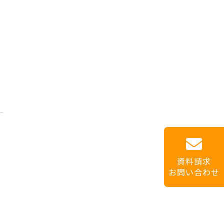
資料請求
お問い合わせ