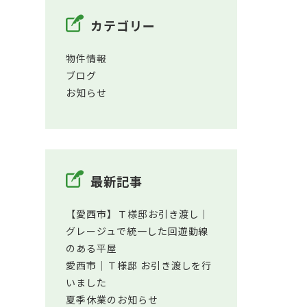
カテゴリー
物件情報
ブログ
お知らせ
最新記事
【愛西市】Ｔ様邸お引き渡し｜
グレージュで統一した回遊動線
のある平屋
愛西市│Ｔ様邸 お引き渡しを行
いました
夏季休業のお知らせ