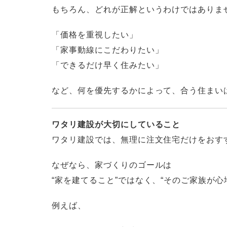
もちろん、どれが正解というわけではありま
「価格を重視したい」
「家事動線にこだわりたい」
「できるだけ早く住みたい」
など、何を優先するかによって、合う住まい
ワタリ建設が大切にしていること
ワタリ建設では、無理に注文住宅だけをおす
なぜなら、家づくりのゴールは
“家を建てること”ではなく、“そのご家族が
例えば、