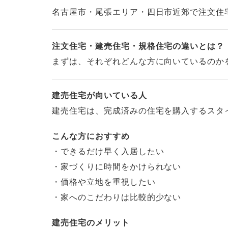
名古屋市・尾張エリア・四日市近郊で注文住
注文住宅・建売住宅・規格住宅の違いとは？
まずは、それぞれどんな方に向いているのか
建売住宅が向いている人
建売住宅は、完成済みの住宅を購入するスタ
こんな方におすすめ
・できるだけ早く入居したい
・家づくりに時間をかけられない
・価格や立地を重視したい
・家へのこだわりは比較的少ない
建売住宅のメリット