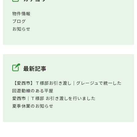
物件情報
ブログ
お知らせ
最新記事
【愛西市】Ｔ様邸お引き渡し｜グレージュで統一した
回遊動線のある平屋
愛西市│Ｔ様邸 お引き渡しを行いました
夏季休業のお知らせ