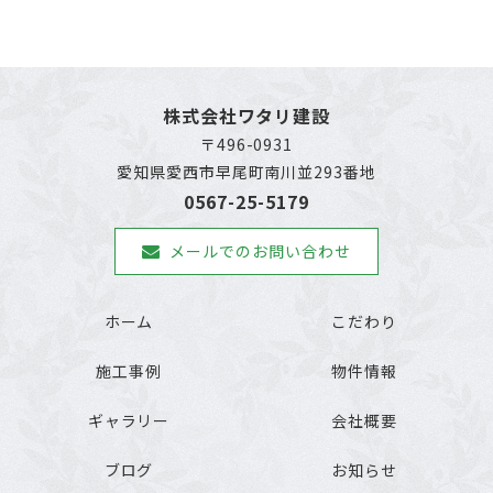
株式会社ワタリ建設
〒496-0931
愛知県愛西市早尾町南川並293番地
0567-25-5179
メールでのお問い合わせ
ホーム
こだわり
施工事例
物件情報
ギャラリー
会社概要
ブログ
お知らせ