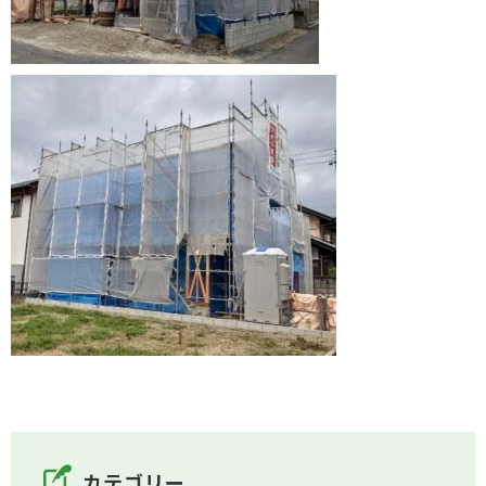
カテゴリー