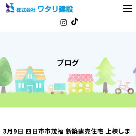
ブログ
3月9日 四日市市茂福 新築建売住宅 上棟しま