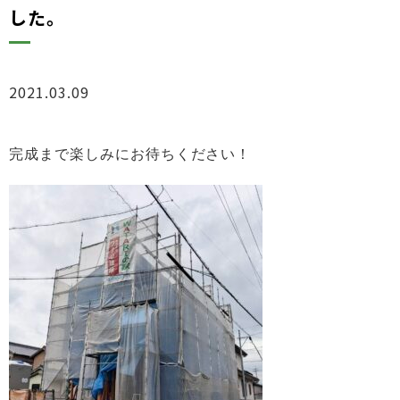
した。
2021.03.09
ブログ
完成まで楽しみにお待ちください！