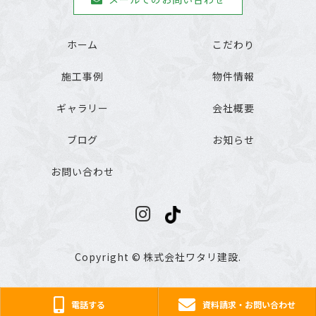
ホーム
こだわり
施工事例
物件情報
ギャラリー
会社概要
ブログ
お知らせ
お問い合わせ
Copyright © 株式会社ワタリ建設.
電話する
資料請求・お問い合わせ