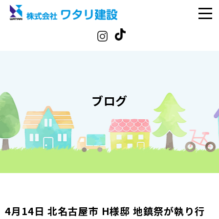
ブログ
4月14日 北名古屋市 H様邸 地鎮祭が執り行