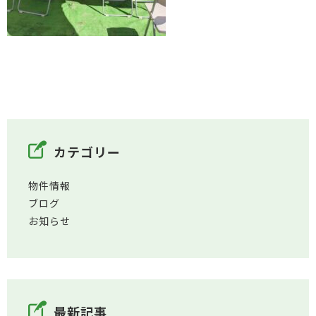
カテゴリー
物件情報
ブログ
お知らせ
最新記事