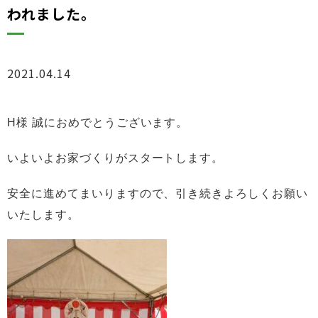
われました。
2021.04.14
ブログ
H様 誠におめでとうございます。
いよいよお家づくりがスタートします。
安全に進めてまいりますので、引き続きよろしくお願い
いたします。