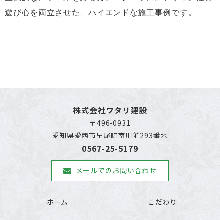
遊び心を両立させた、ハイエンドな施工事例です。
株式会社ワタリ建設
〒496-0931
愛知県愛西市早尾町南川並293番地
0567-25-5179
メールでのお問い合わせ
ホーム
こだわり