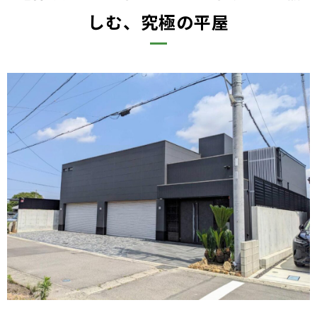
しむ、究極の平屋