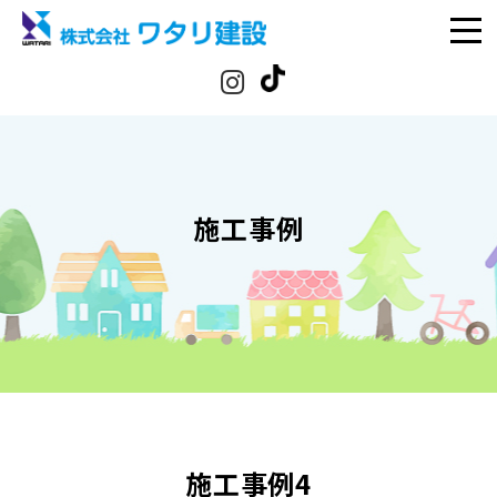
施工事例
施工事例4