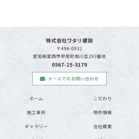
株式会社ワタリ建設
〒496-0931
愛知県愛西市早尾町南川並293番地
0567-25-5179
メールでのお問い合わせ
ホーム
こだわり
施工事例
物件情報
ギャラリー
会社概要