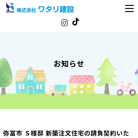
お知らせ
弥冨市 Ｓ様邸 新築注文住宅の請負契約いた