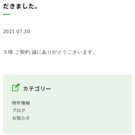
だきました。
2021.07.30
お知らせ
Ｓ様 ご契約 誠にありがとうございます。
カテゴリー
物件情報
ブログ
お知らせ