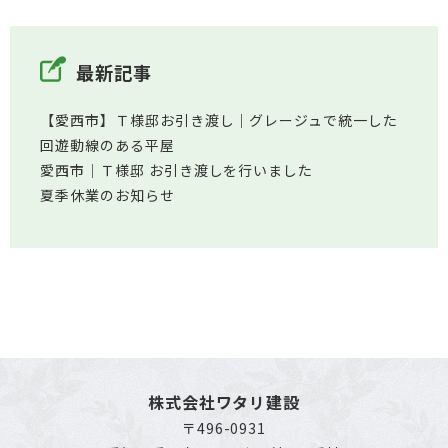
最新記事
【愛西市】Ｔ様邸お引き渡し｜グレージュで統一した
回遊動線のある平屋
愛西市│Ｔ様邸 お引き渡しを行いました
夏季休業のお知らせ
株式会社ワタリ建設
〒496-0931