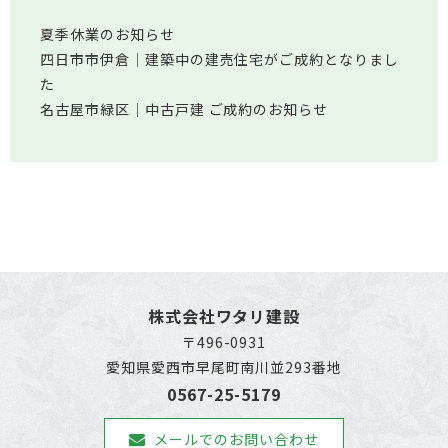
夏季休業のお知らせ
四日市市伊倉│建築中の建売住宅がご成約となりまし
た
名古屋市緑区│中古戸建 ご成約のお知らせ
株式会社ワタリ建設
〒496-0931
愛知県愛西市早尾町南川並293番地
0567-25-5179
メールでのお問い合わせ