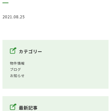
2021.08.25
お知らせ
カテゴリー
物件情報
ブログ
お知らせ
最新記事