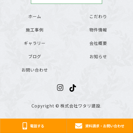
ホーム
こだわり
施工事例
物件情報
ギャラリー
会社概要
ブログ
お知らせ
お問い合わせ
Copyright © 株式会社ワタリ建設.
電話する
資料請求・お問い合わせ