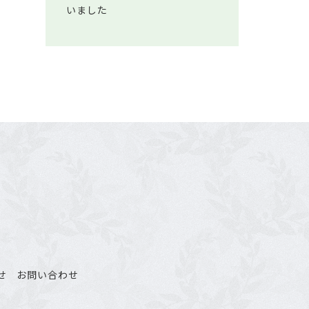
いました
せ
お問い合わせ