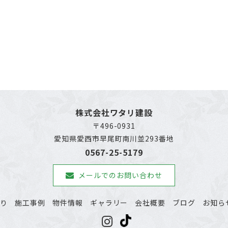
株式会社ワタリ建設
〒496-0931
愛知県愛西市早尾町南川並293番地
0567-25-5179
メールでのお問い合わせ
わり
施工事例
物件情報
ギャラリー
会社概要
ブログ
お知ら