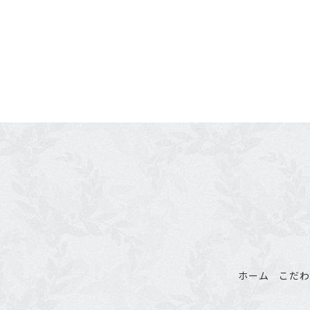
ホーム
こだ