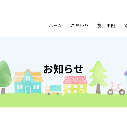
ホーム
こだわり
施工事例
お知らせ