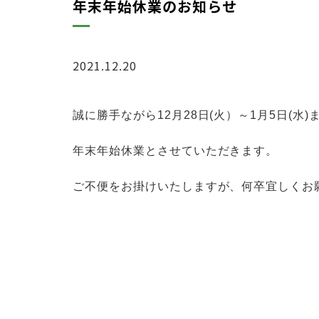
年末年始休業のお知らせ
2021.12.20
お知らせ
誠に勝手ながら12月28日(火）～1月5日(水)
年末年始休業とさせていただきます。
ご不便をお掛けいたしますが、何卒宜しくお