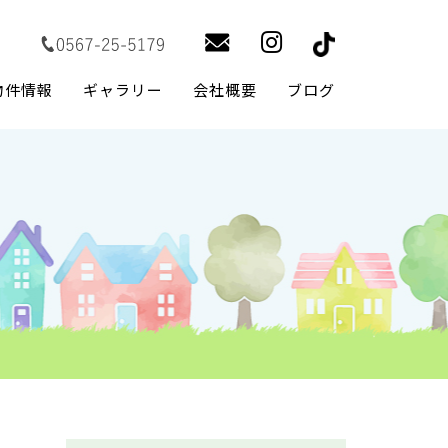
物件情報
ギャラリー
会社概要
ブログ