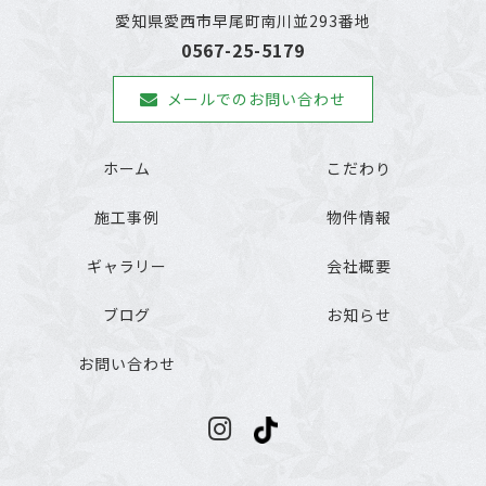
愛知県愛西市早尾町南川並293番地
0567-25-5179
メールでのお問い合わせ
ホーム
こだわり
施工事例
物件情報
ギャラリー
会社概要
ブログ
お知らせ
お問い合わせ