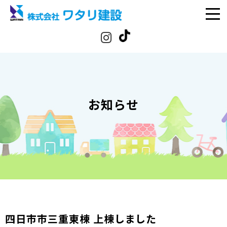
お知らせ
四日市市三重東棟 上棟しました