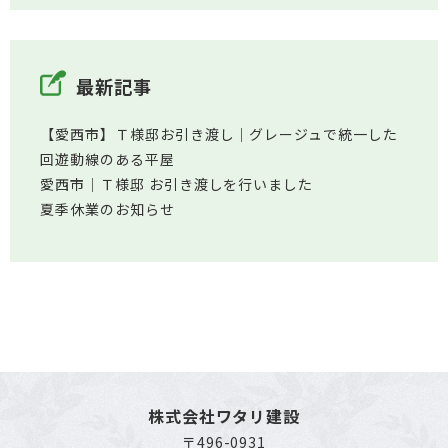
最新記事
【愛西市】Ｔ様邸お引き渡し｜グレージュで統一した
回遊動線のある平屋
愛西市│Ｔ様邸 お引き渡しを行いました
夏季休業のお知らせ
株式会社ワタリ建設
〒496-0931