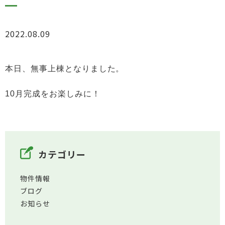
2022.08.09
お知らせ
本日、無事上棟となりました。
10月完成をお楽しみに！
カテゴリー
物件情報
ブログ
お知らせ