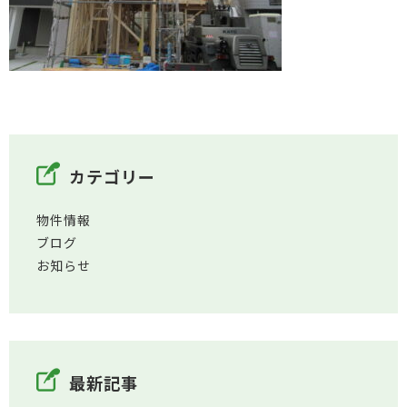
カテゴリー
物件情報
ブログ
お知らせ
最新記事