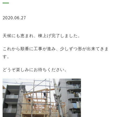
2020.06.27
お知らせ
天候にも恵まれ、棟上げ完了しました。
これから順番に工事が進み、少しずつ形が出来てきま
す。
どうぞ楽しみにお待ちください。