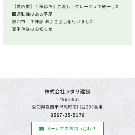
【愛西市】Ｔ様邸お引き渡し｜グレージュで統一した
回遊動線のある平屋
愛西市│Ｔ様邸 お引き渡しを行いました
夏季休業のお知らせ
株式会社ワタリ建設
〒496-0931
愛知県愛西市早尾町南川並293番地
0567-25-5179
メールでのお問い合わせ