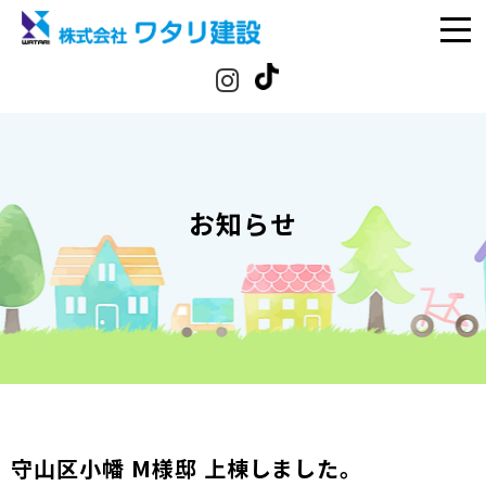
お知らせ
守山区小幡 M様邸 上棟しました。