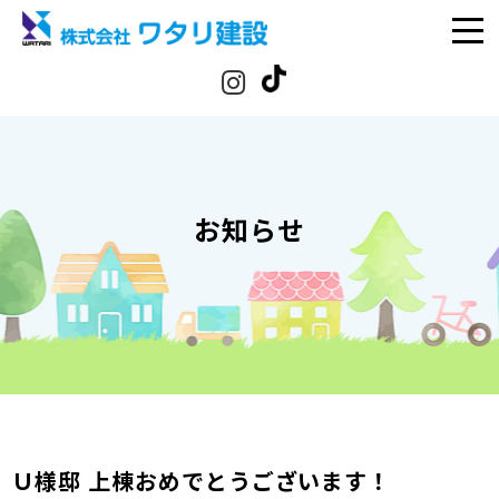
お知らせ
Ｕ様邸 上棟おめでとうございます！