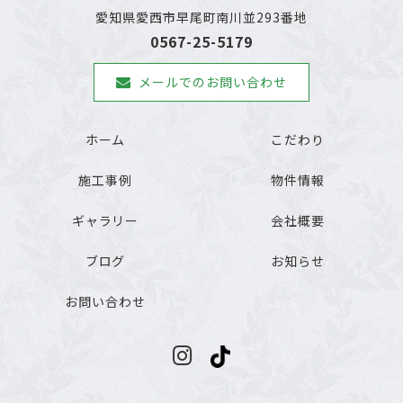
愛知県愛西市早尾町南川並293番地
0567-25-5179
メールでのお問い合わせ
ホーム
こだわり
施工事例
物件情報
ギャラリー
会社概要
ブログ
お知らせ
お問い合わせ