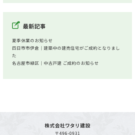
最新記事
夏季休業のお知らせ
四日市市伊倉│建築中の建売住宅がご成約となりまし
た
名古屋市緑区│中古戸建 ご成約のお知らせ
株式会社ワタリ建設
〒496-0931