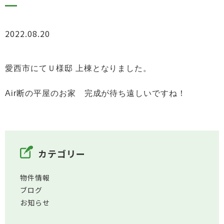
2022.08.20
お知らせ
愛西市にてＵ様邸 上棟となりました。
Air断の平屋のお家 完成が待ち遠しいですね！
カテゴリー
物件情報
ブログ
お知らせ