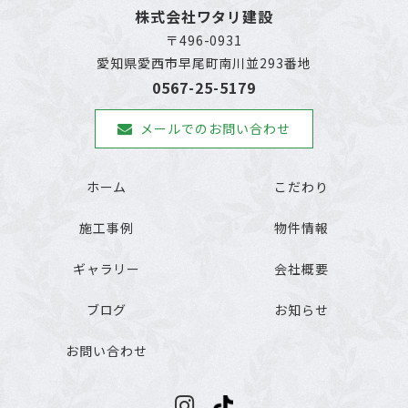
株式会社ワタリ建設
〒496-0931
愛知県愛西市早尾町南川並293番地
0567-25-5179
メールでのお問い合わせ
ホーム
こだわり
施工事例
物件情報
ギャラリー
会社概要
ブログ
お知らせ
お問い合わせ