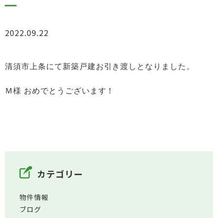
2022.09.22
お知らせ
清須市上条にて新築戸建お引き渡しとなりました。
Ｍ様 おめでとうございます！
カテゴリー
物件情報
ブログ