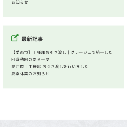
お知らせ
最新記事
【愛西市】Ｔ様邸お引き渡し｜グレージュで統一した
回遊動線のある平屋
愛西市│Ｔ様邸 お引き渡しを行いました
夏季休業のお知らせ