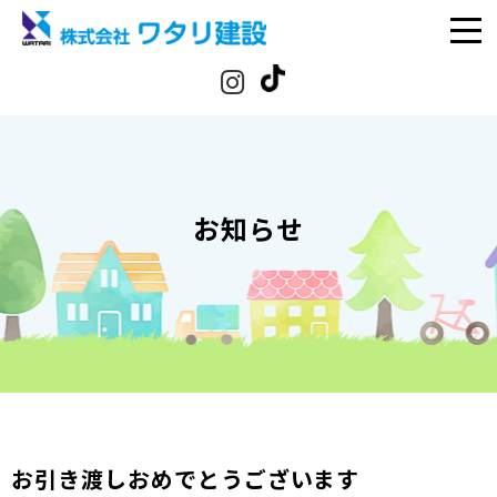
お知らせ
お引き渡しおめでとうございます