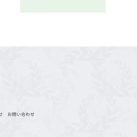
せ
お問い合わせ