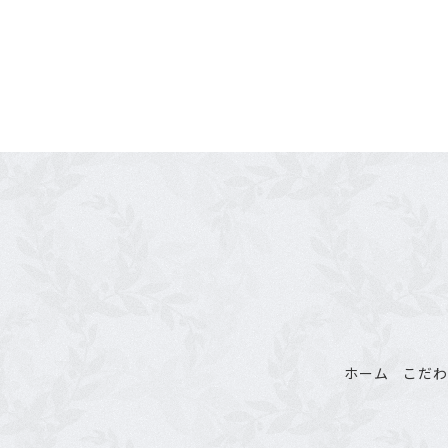
ホーム
こだ