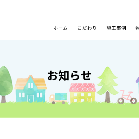
ホーム
こだわり
施工事例
お知らせ