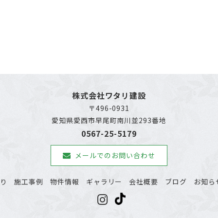
株式会社ワタリ建設
〒496-0931
愛知県愛西市早尾町南川並293番地
0567-25-5179
メールでのお問い合わせ
わり
施工事例
物件情報
ギャラリー
会社概要
ブログ
お知ら