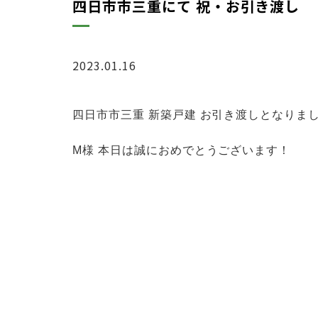
四日市市三重にて 祝・お引き渡し
2023.01.16
お知らせ
四日市市三重 新築戸建 お引き渡しとなりま
M様 本日は誠におめでとうございます！