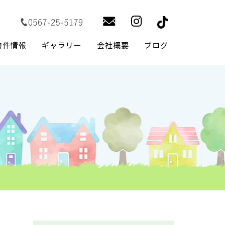
物件情報
ギャラリー
会社概要
ブログ