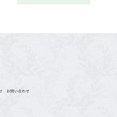
せ
お問い合わせ