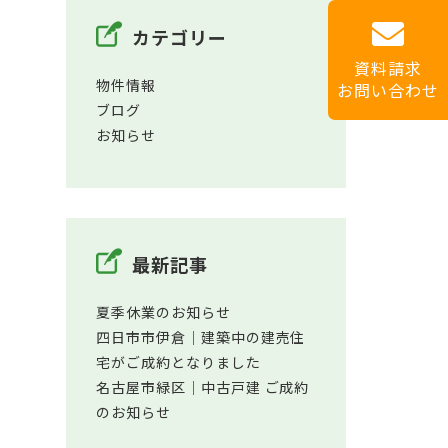
カテゴリー
資料請求
物件情報
お問い合わせ
ブログ
お知らせ
最新記事
夏季休業のお知らせ
四日市市伊倉│建築中の建売住
宅がご成約となりました
名古屋市緑区│中古戸建 ご成約
のお知らせ