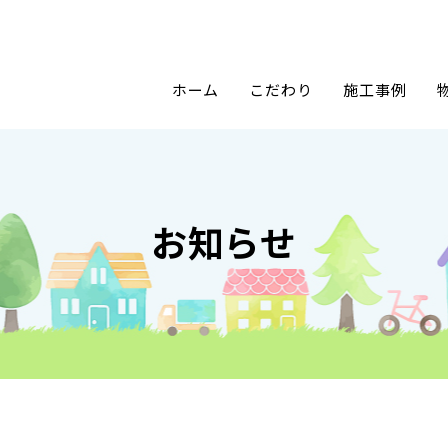
ホーム
こだわり
施工事例
お知らせ