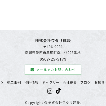
株式会社ワタリ建設
〒496-0931
愛知県愛西市早尾町南川並293番地
0567-25-5179
メールでのお問い合わせ
わり
施工事例
物件情報
ギャラリー
会社概要
ブログ
お知ら
Copyright © 株式会社ワタリ建設.