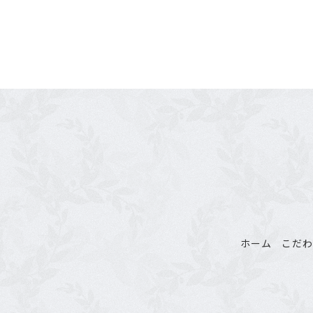
ホーム
こだ