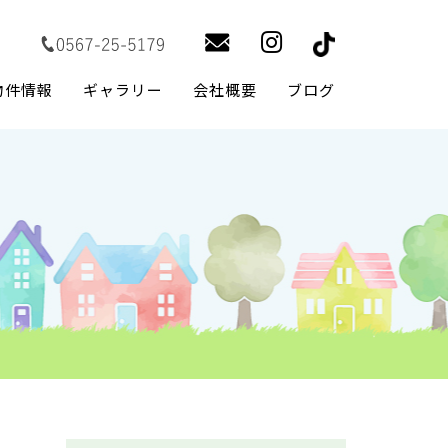
物件情報
ギャラリー
会社概要
ブログ