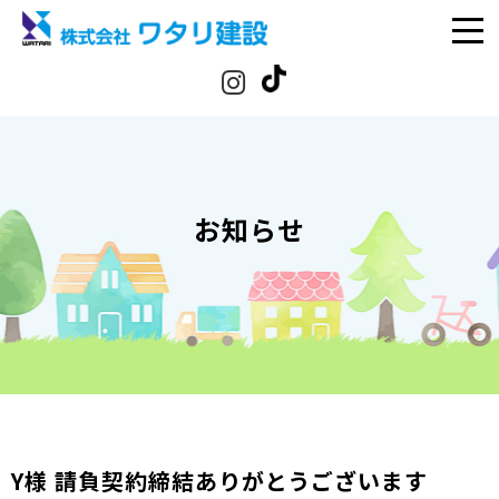
お知らせ
Y様 請負契約締結ありがとうございます