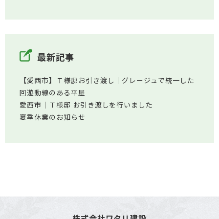
最新記事
【愛西市】Ｔ様邸お引き渡し｜グレージュで統一した
回遊動線のある平屋
愛西市│Ｔ様邸 お引き渡しを行いました
夏季休業のお知らせ
株式会社ワタリ建設