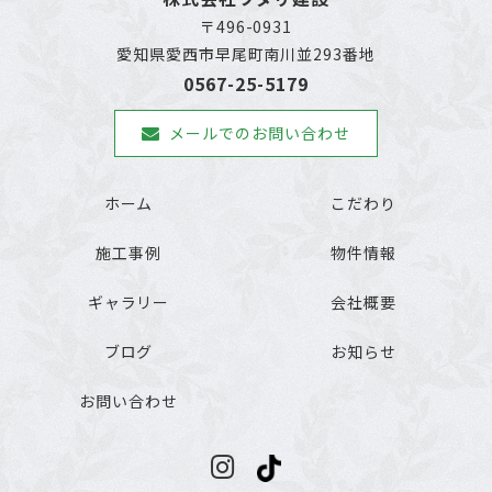
〒496-0931
愛知県愛西市早尾町南川並293番地
0567-25-5179
メールでのお問い合わせ
ホーム
こだわり
施工事例
物件情報
ギャラリー
会社概要
ブログ
お知らせ
お問い合わせ