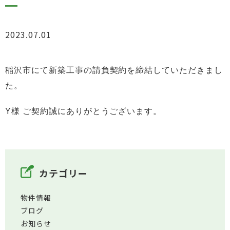
2023.07.01
お知らせ
稲沢
市にて新築工事の請負契約を締結していただきまし
た。
Y
様 ご契約誠にありがとうございます。
カテゴリー
物件情報
ブログ
お知らせ