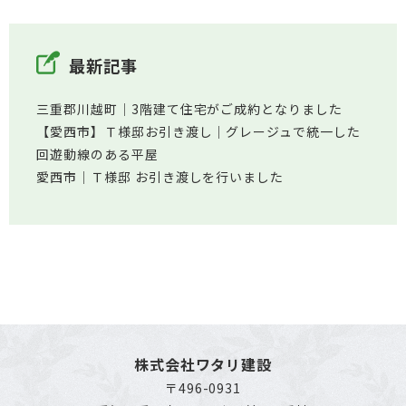
最新記事
三重郡川越町│3階建て住宅がご成約となりました
【愛西市】Ｔ様邸お引き渡し｜グレージュで統一した
回遊動線のある平屋
愛西市│Ｔ様邸 お引き渡しを行いました
株式会社ワタリ建設
〒496-0931