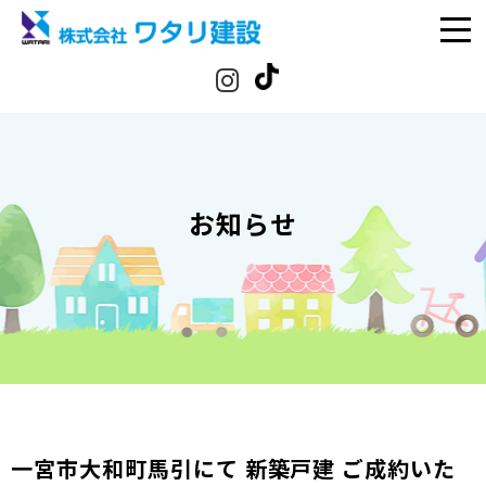
お知らせ
一宮市大和町馬引にて 新築戸建 ご成約いた