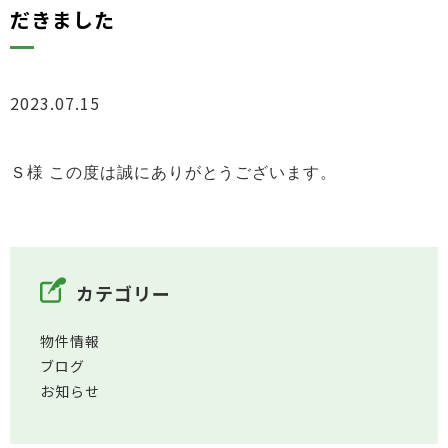
だきました
2023.07.15
お知らせ
Ｓ様 この度は誠にありがとうございます。
カテゴリー
物件情報
ブログ
お知らせ