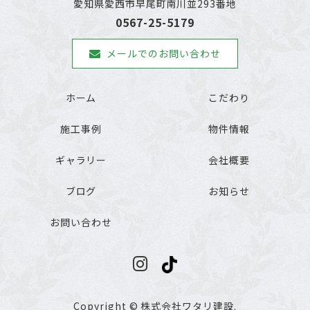
愛知県愛西市早尾町南川並293番地
0567-25-5179
メールでのお問い合わせ
ホーム
こだわり
施工事例
物件情報
ギャラリー
会社概要
ブログ
お知らせ
お問い合わせ
Copyright © 株式会社ワタリ建設.