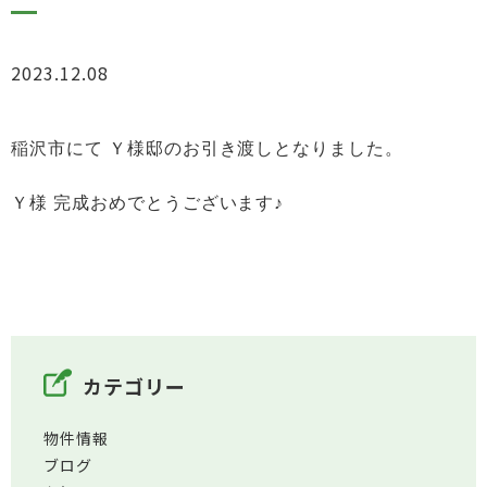
2023.12.08
お知らせ
稲沢市
にて Ｙ様邸のお引き渡しとなりました。
Ｙ様 完成おめでとうございます♪
カテゴリー
物件情報
ブログ