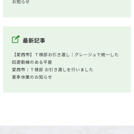
お知らせ
最新記事
【愛西市】Ｔ様邸お引き渡し｜グレージュで統一した
回遊動線のある平屋
愛西市│Ｔ様邸 お引き渡しを行いました
夏季休業のお知らせ