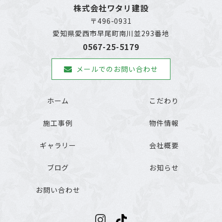
株式会社ワタリ建設
〒496-0931
愛知県愛西市早尾町南川並293番地
0567-25-5179
メールでのお問い合わせ
ホーム
こだわり
施工事例
物件情報
ギャラリー
会社概要
ブログ
お知らせ
お問い合わせ