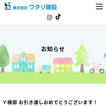
お知らせ
Ｙ様邸 お引き渡しおめでとうございます！