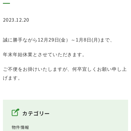
2023.12.20
お知らせ
誠に勝手ながら12月29日(金）～1月8日(月)まで、
年末年始休業とさせていただきます。
ご不便をお掛けいたしますが、何卒宜しくお願い申し上
げます。
カテゴリー
物件情報