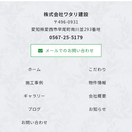
株式会社ワタリ建設
〒496-0931
愛知県愛西市早尾町南川並293番地
0567-25-5179
メールでのお問い合わせ
ホーム
こだわり
施工事例
物件情報
ギャラリー
会社概要
ブログ
お知らせ
お問い合わせ