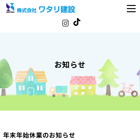
お知らせ
年末年始休業のお知らせ