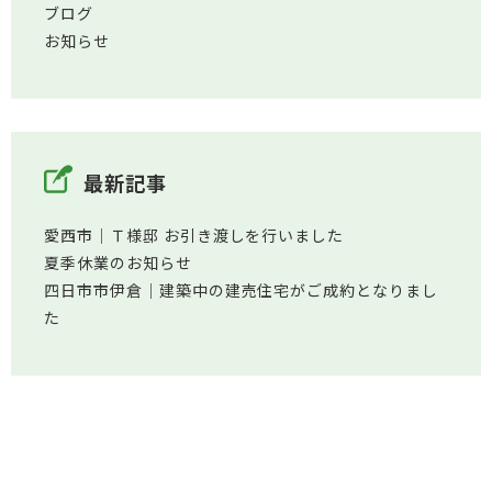
ブログ
お知らせ
最新記事
愛西市│Ｔ様邸 お引き渡しを行いました
夏季休業のお知らせ
四日市市伊倉│建築中の建売住宅がご成約となりまし
た