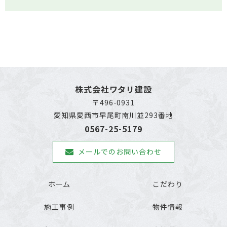
株式会社ワタリ建設
〒496-0931
愛知県愛西市早尾町南川並293番地
0567-25-5179
メールでのお問い合わせ
ホーム
こだわり
施工事例
物件情報