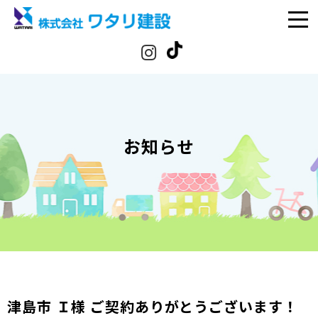
お知らせ
津島市 Ｉ様 ご契約ありがとうございます！