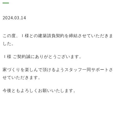
2024.03.14
お知らせ
この度、Ｉ
様との建築請負契約を締結させていただきま
した。
Ｉ
様 ご契約誠にありがとうございます。
家づくりを楽しんで頂けるようスタッフ一同サポートさ
せていただきます。
今後ともよろしくお願いいたします。