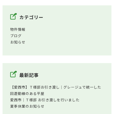
カテゴリー
物件情報
ブログ
お知らせ
最新記事
【愛西市】Ｔ様邸お引き渡し｜グレージュで統一した
回遊動線のある平屋
愛西市│Ｔ様邸 お引き渡しを行いました
夏季休業のお知らせ