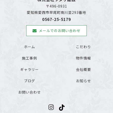
〒496-0931
愛知県愛西市早尾町南川並293番地
0567-25-5179
メールでのお問い合わせ
ホーム
こだわり
施工事例
物件情報
ギャラリー
会社概要
ブログ
お知らせ
お問い合わせ