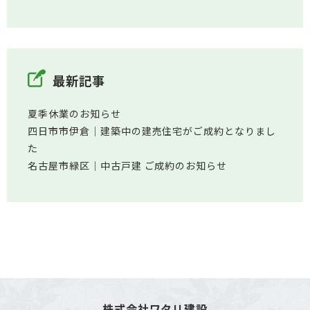
最新記事
夏季休業のお知らせ
四日市市伊倉│建築中の建売住宅がご成約となりまし
た
名古屋市緑区│中古戸建 ご成約のお知らせ
株式会社ワタリ建設