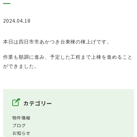
2024.04.18
お知らせ
本日は四日市市あかつき台東棟の棟上げです。
作業も順調に進み、
予定した工程まで上棟を進めること
ができました。
カテゴリー
物件情報
ブログ
お知らせ