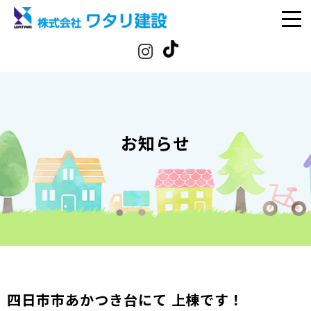
お知らせ
四日市市あかつき台にて 上棟です！