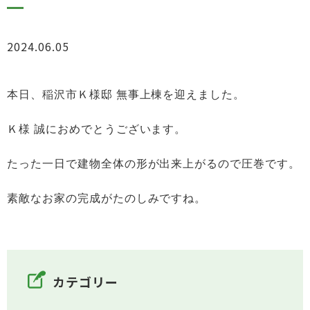
2024.06.05
お知らせ
本日、稲沢市Ｋ様邸 無事上棟を迎えました。
Ｋ様 誠におめでとうございます。
たった一日で建物全体の形が出来上がるので圧巻です。
素敵なお家の完成がたのしみですね。
カテゴリー