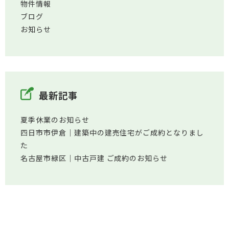
物件情報
ブログ
お知らせ
最新記事
夏季休業のお知らせ
四日市市伊倉│建築中の建売住宅がご成約となりまし
た
名古屋市緑区│中古戸建 ご成約のお知らせ