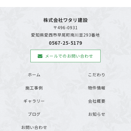
株式会社ワタリ建設
〒496-0931
愛知県愛西市早尾町南川並293番地
0567-25-5179
メールでのお問い合わせ
ホーム
こだわり
施工事例
物件情報
ギャラリー
会社概要
ブログ
お知らせ
お問い合わせ