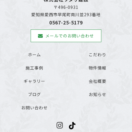
〒496-0931
愛知県愛西市早尾町南川並293番地
0567-25-5179
メールでのお問い合わせ
ホーム
こだわり
施工事例
物件情報
ギャラリー
会社概要
ブログ
お知らせ
お問い合わせ