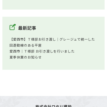
最新記事
【愛西市】Ｔ様邸お引き渡し｜グレージュで統一した
回遊動線のある平屋
愛西市│Ｔ様邸 お引き渡しを行いました
夏季休業のお知らせ
株式会社ワタリ建設