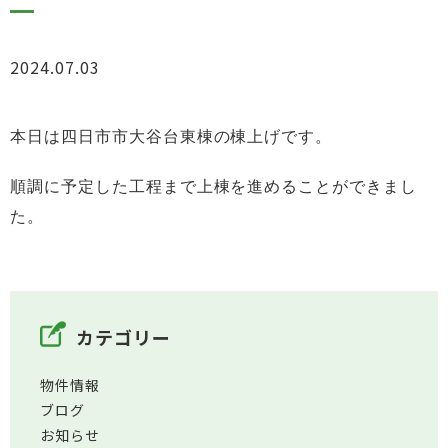
2024.07.03
お知らせ
本日は四日市市大谷台東棟の棟上げです。
順調に
予定した工程まで上棟を進めることができまし
た。
カテゴリー
物件情報
ブログ
お知らせ