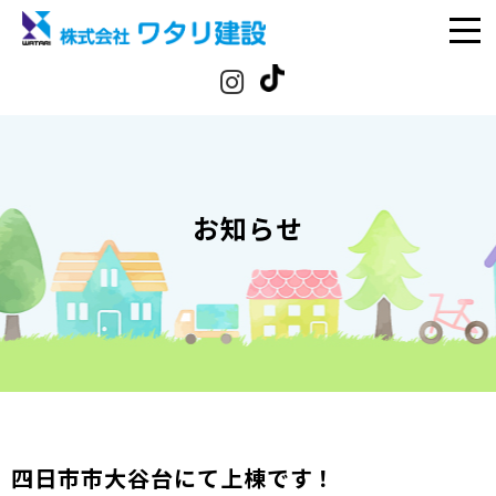
お知らせ
四日市市大谷台にて上棟です！