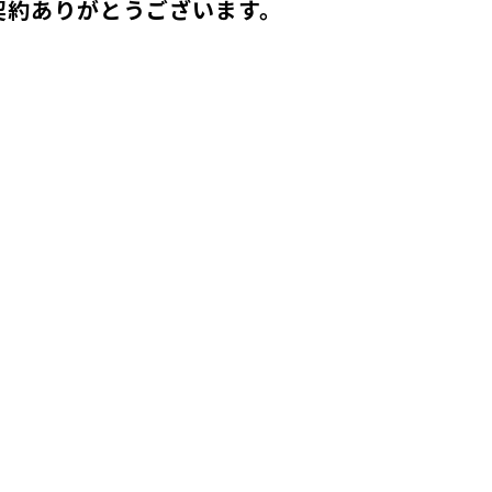
負契約ありがとうございます。