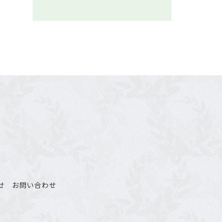
せ
お問い合わせ