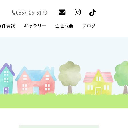
物件情報
ギャラリー
会社概要
ブログ