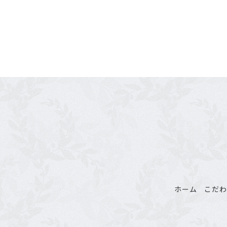
ホーム
こだ