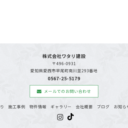
株式会社ワタリ建設
〒496-0931
愛知県愛西市早尾町南川並293番地
0567-25-5179
メールでのお問い合わせ
わり
施工事例
物件情報
ギャラリー
会社概要
ブログ
お知ら