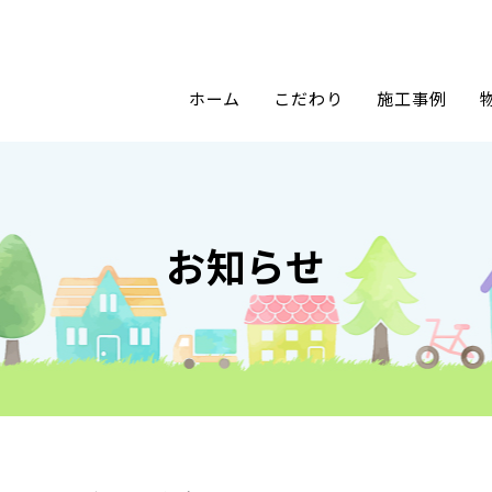
ホーム
こだわり
施工事例
お知らせ