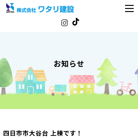
お知らせ
四日市市大谷台 上棟です！