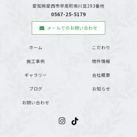
愛知県愛西市早尾町南川並293番地
0567-25-5179
メールでのお問い合わせ
ホーム
こだわり
施工事例
物件情報
ギャラリー
会社概要
ブログ
お知らせ
お問い合わせ