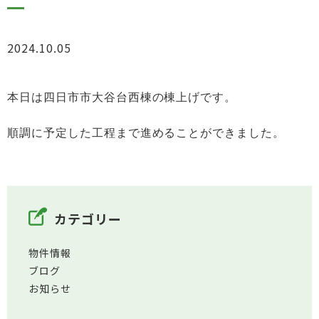
2024.10.05
お知らせ
本日は四日市市大谷台西棟の棟上げです。
順調に
予定した工程まで進めることができました。
カテゴリー
物件情報
ブログ
お知らせ