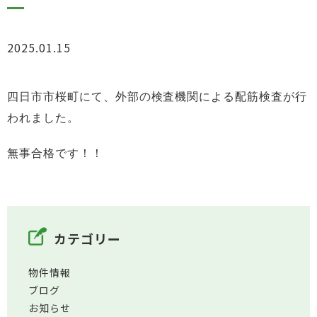
2025.01.15
お知らせ
四日市市桜町
にて、外
部の検査機関による配筋検査が行
われました。
無事合格です！！
カテゴリー
物件情報
ブログ
お知らせ