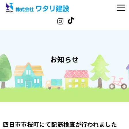
お知らせ
四日市市桜町にて配筋検査が行われました