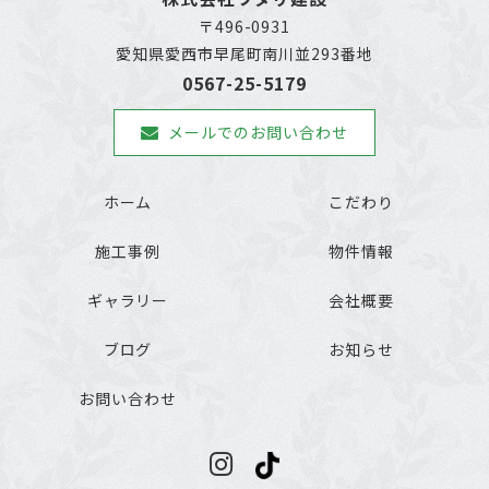
〒496-0931
愛知県愛西市早尾町南川並293番地
0567-25-5179
メールでのお問い合わせ
ホーム
こだわり
施工事例
物件情報
ギャラリー
会社概要
ブログ
お知らせ
お問い合わせ