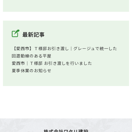
最新記事
【愛西市】Ｔ様邸お引き渡し｜グレージュで統一した
回遊動線のある平屋
愛西市│Ｔ様邸 お引き渡しを行いました
夏季休業のお知らせ
株式会社ワタリ建設