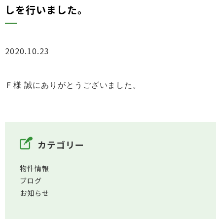
しを行いました。
2020.10.23
お知らせ
Ｆ様 誠にありがとうございました。
カテゴリー
物件情報
ブログ
お知らせ