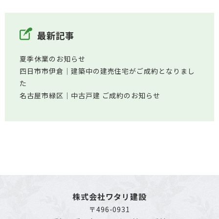
最新記事
夏季休業のお知らせ
四日市市伊倉│建築中の建売住宅がご成約となりまし
た
名古屋市緑区│中古戸建 ご成約のお知らせ
株式会社ワタリ建設
〒496-0931