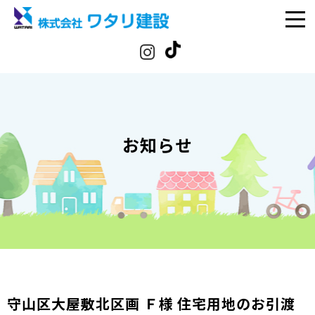
お知らせ
守山区大屋敷北区画 Ｆ様 住宅用地のお引渡