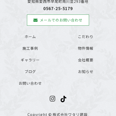
愛知県愛西市早尾町南川並293番地
0567-25-5179
メールでのお問い合わせ
ホーム
こだわり
施工事例
物件情報
ギャラリー
会社概要
ブログ
お知らせ
お問い合わせ
Copyright © 株式会社ワタリ建設.